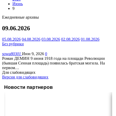
Июнь
9
Ежедневные архивы
09.06.2026
05.08.2026
04.08.2026
03.08.2026
02.08.2026
01.08.2026
Без рубрики
sowa80301
Июн 9, 2026
0
Роман ДЕМИН
9 июня 1918 года на площади Революции
(бывшая Сенная площадь) появилась братская могила. На
первом
…
Для слабовидящих
Версия для слабовидящих
Новости партнеров