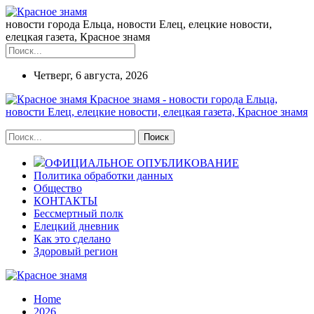
новости города Ельца, новости Елец, елецкие новости,
елецкая газета, Красное знамя
Четверг, 6 августа, 2026
Красное знамя - новости города Ельца,
новости Елец, елецкие новости, елецкая газета, Красное знамя
ОФИЦИАЛЬНОЕ ОПУБЛИКОВАНИЕ
Политика обработки данных
Общество
КОНТАКТЫ
Бессмертный полк
Елецкий дневник
Как это сделано
Здоровый регион
Home
2026