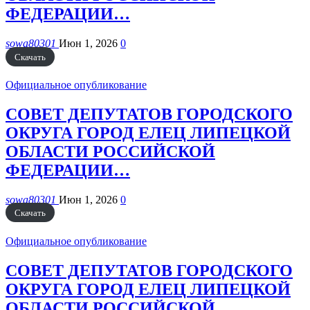
ФЕДЕРАЦИИ…
sowa80301
Июн 1, 2026
0
Скачать
Официальное опубликование
СОВЕТ ДЕПУТАТОВ ГОРОДСКОГО
ОКРУГА ГОРОД ЕЛЕЦ ЛИПЕЦКОЙ
ОБЛАСТИ РОССИЙСКОЙ
ФЕДЕРАЦИИ…
sowa80301
Июн 1, 2026
0
Скачать
Официальное опубликование
СОВЕТ ДЕПУТАТОВ ГОРОДСКОГО
ОКРУГА ГОРОД ЕЛЕЦ ЛИПЕЦКОЙ
ОБЛАСТИ РОССИЙСКОЙ