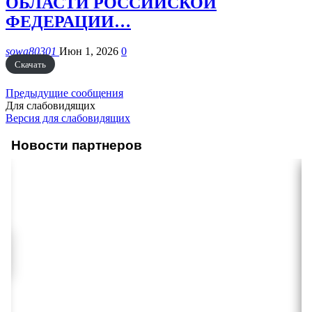
ОБЛАСТИ РОССИЙСКОЙ
ФЕДЕРАЦИИ…
sowa80301
Июн 1, 2026
0
Скачать
Предыдущие сообщения
Для слабовидящих
Версия для слабовидящих
Новости партнеров