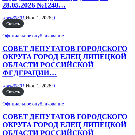
28.05.2026 №1248…
sowa80301
Июн 1, 2026
0
Скачать
Официальное опубликование
СОВЕТ ДЕПУТАТОВ ГОРОДСКОГО
ОКРУГА ГОРОД ЕЛЕЦ ЛИПЕЦКОЙ
ОБЛАСТИ РОССИЙСКОЙ
ФЕДЕРАЦИИ…
sowa80301
Июн 1, 2026
0
Скачать
Официальное опубликование
СОВЕТ ДЕПУТАТОВ ГОРОДСКОГО
ОКРУГА ГОРОД ЕЛЕЦ ЛИПЕЦКОЙ
ОБЛАСТИ РОССИЙСКОЙ