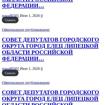
ФЕДЕРАЦИИ…
sowa80301
Июн 1, 2026
0
Скачать
Официальное опубликование
СОВЕТ ДЕПУТАТОВ ГОРОДСКОГО
ОКРУГА ГОРОД ЕЛЕЦ ЛИПЕЦКОЙ
ОБЛАСТИ РОССИЙСКОЙ
ФЕДЕРАЦИИ…
sowa80301
Июн 1, 2026
0
Скачать
Официальное опубликование
СОВЕТ ДЕПУТАТОВ ГОРОДСКОГО
ОКРУГА ГОРОД ЕЛЕЦ ЛИПЕЦКОЙ