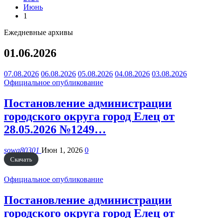
Июнь
1
Ежедневные архивы
01.06.2026
07.08.2026
06.08.2026
05.08.2026
04.08.2026
03.08.2026
Официальное опубликование
Постановление администрации
городского округа город Елец от
28.05.2026 №1249…
sowa80301
Июн 1, 2026
0
Скачать
Официальное опубликование
Постановление администрации
городского округа город Елец от