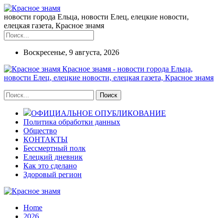
новости города Ельца, новости Елец, елецкие новости,
елецкая газета, Красное знамя
Воскресенье, 9 августа, 2026
Красное знамя - новости города Ельца,
новости Елец, елецкие новости, елецкая газета, Красное знамя
ОФИЦИАЛЬНОЕ ОПУБЛИКОВАНИЕ
Политика обработки данных
Общество
КОНТАКТЫ
Бессмертный полк
Елецкий дневник
Как это сделано
Здоровый регион
Home
2026