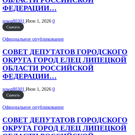
ОБЛАСТИ РОССИЙСКОЙ
ФЕДЕРАЦИИ…
sowa80301
Июн 1, 2026
0
Скачать
Официальное опубликование
СОВЕТ ДЕПУТАТОВ ГОРОДСКОГО
ОКРУГА ГОРОД ЕЛЕЦ ЛИПЕЦКОЙ
ОБЛАСТИ РОССИЙСКОЙ
ФЕДЕРАЦИИ…
sowa80301
Июн 1, 2026
0
Скачать
Официальное опубликование
СОВЕТ ДЕПУТАТОВ ГОРОДСКОГО
ОКРУГА ГОРОД ЕЛЕЦ ЛИПЕЦКОЙ