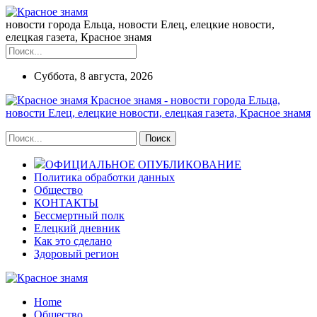
новости города Ельца, новости Елец, елецкие новости,
елецкая газета, Красное знамя
Суббота, 8 августа, 2026
Красное знамя - новости города Ельца,
новости Елец, елецкие новости, елецкая газета, Красное знамя
ОФИЦИАЛЬНОЕ ОПУБЛИКОВАНИЕ
Политика обработки данных
Общество
КОНТАКТЫ
Бессмертный полк
Елецкий дневник
Как это сделано
Здоровый регион
Home
Общество