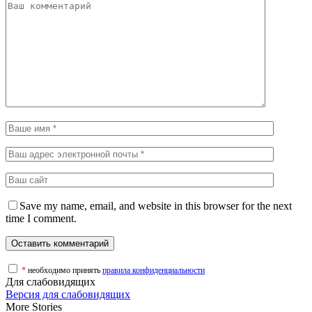
Save my name, email, and website in this browser for the next
time I comment.
*
необходимо принять
правила конфиденциальности
Для слабовидящих
Версия для слабовидящих
More Stories