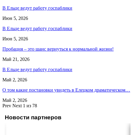
В Ельце ведут работу госпаблики
Июн 5, 2026
В Ельце ведут работу госпаблики
Июн 5, 2026
Пробация – это шанс вернуться к нормальной жизни!
Май 21, 2026
В Ельце ведут работу госпаблики
Май 2, 2026
О том какие постановки увидеть в Елецком драматическом…
Май 2, 2026
Prev
Next
1 из 78
Новости партнеров