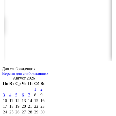
Для слабовидящих
Версия для слабовидящих
Август 2026
Пн
Вт
Ср
Чт
Пт
Сб
Вс
1
2
3
4
5
6
7
8
9
10
11
12
13
14
15
16
17
18
19
20
21
22
23
24
25
26
27
28
29
30