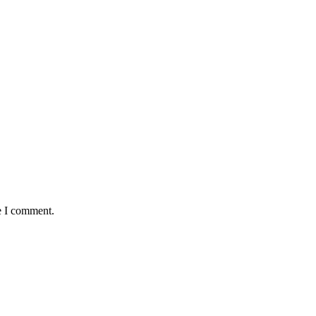
e I comment.