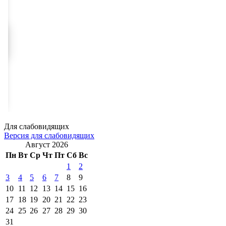
Для слабовидящих
Версия для слабовидящих
Август 2026
Пн
Вт
Ср
Чт
Пт
Сб
Вс
1
2
3
4
5
6
7
8
9
10
11
12
13
14
15
16
17
18
19
20
21
22
23
24
25
26
27
28
29
30
31