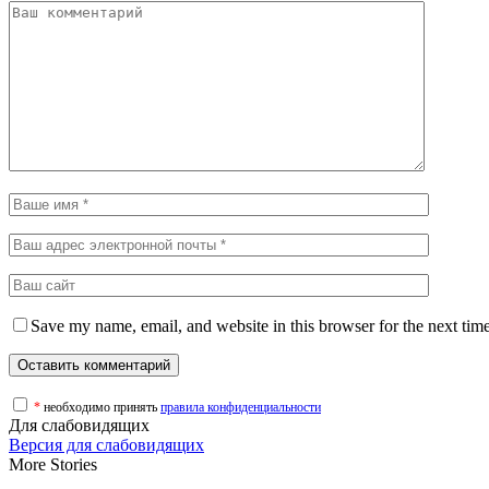
Save my name, email, and website in this browser for the next tim
*
необходимо принять
правила конфиденциальности
Для слабовидящих
Версия для слабовидящих
More Stories