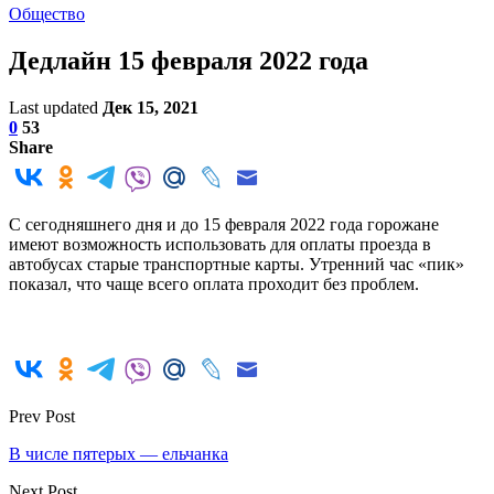
Общество
Дедлайн 15 февраля 2022 года
Last updated
Дек 15, 2021
0
53
Share
С сегодняшнего дня и до 15 февраля 2022 года горожане
имеют возможность использовать для оплаты проезда в
автобусах старые транспортные карты. Утренний час «пик»
показал, что чаще всего оплата проходит без проблем.
Prev Post
В числе пятерых — ельчанка
Next Post