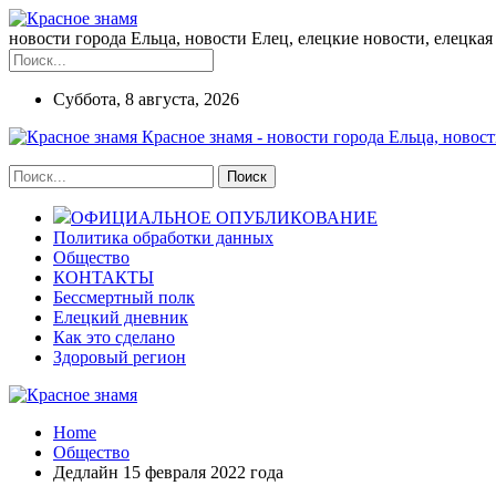
новости города Ельца, новости Елец, елецкие новости, елецкая 
Суббота, 8 августа, 2026
Красное знамя - новости города Ельца, новост
ОФИЦИАЛЬНОЕ ОПУБЛИКОВАНИЕ
Политика обработки данных
Общество
КОНТАКТЫ
Бессмертный полк
Елецкий дневник
Как это сделано
Здоровый регион
Home
Общество
Дедлайн 15 февраля 2022 года