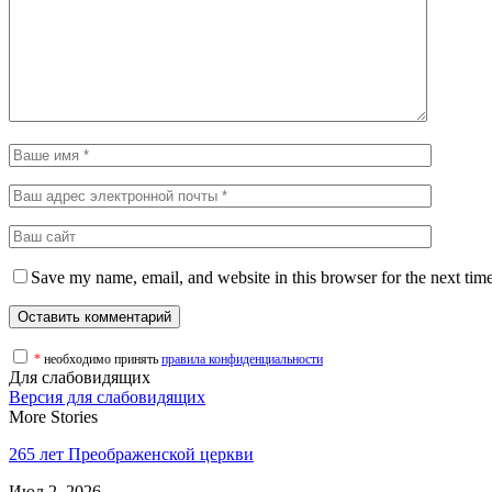
Save my name, email, and website in this browser for the next tim
*
необходимо принять
правила конфиденциальности
Для слабовидящих
Версия для слабовидящих
More Stories
265 лет Преображенской церкви
Июл 2, 2026