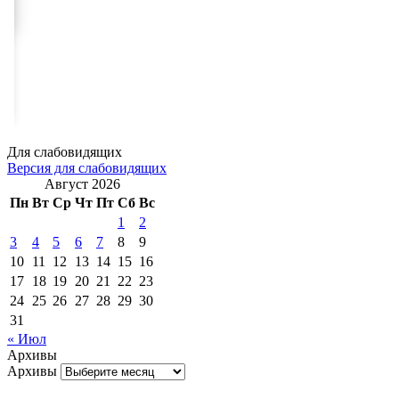
Для слабовидящих
Версия для слабовидящих
Август 2026
Пн
Вт
Ср
Чт
Пт
Сб
Вс
1
2
3
4
5
6
7
8
9
10
11
12
13
14
15
16
17
18
19
20
21
22
23
24
25
26
27
28
29
30
31
« Июл
Архивы
Архивы