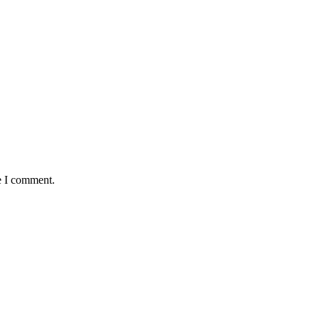
e I comment.