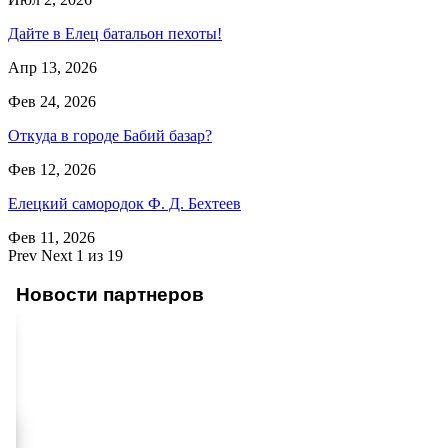
Дайте в Елец батальон пехоты!
Апр 13, 2026
Фев 24, 2026
Откуда в городе Бабий базар?
Фев 12, 2026
Елецкий самородок Ф. Д. Бехтеев
Фев 11, 2026
Prev
Next
1 из 19
Новости партнеров