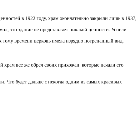
енностей в 1922 году, храм окончательно закрыли лишь в 1937,
мол, это здание не представляет никакой ценности. Успели
к тому времени церковь имела изрядно потрепанный вид.
й храм все же обрел своих прихожан, которые начали его
и. Что будет дальше с некогда одним из самых красивых