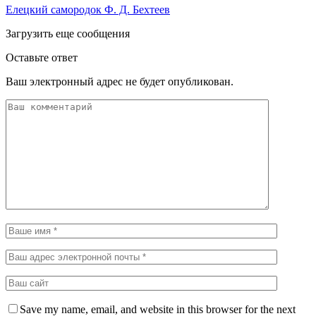
Елецкий самородок Ф. Д. Бехтеев
Загрузить еще сообщения
Оставьте ответ
Ваш электронный адрес не будет опубликован.
Save my name, email, and website in this browser for the next