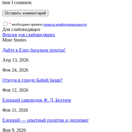
time I comment.
*
необходимо принять
правила конфиденциальности
Для слабовидящих
Версия для слабовидящих
More Stories
Дайте в Елец батальон пехоты!
Апр 13, 2026
Фев 24, 2026
Откуда в городе Бабий базар?
Фев 12, 2026
Елецкий самородок Ф. Д. Бехтеев
Фев 11, 2026
Елецкий — опытный политик и дипломат
Янв 9, 2026