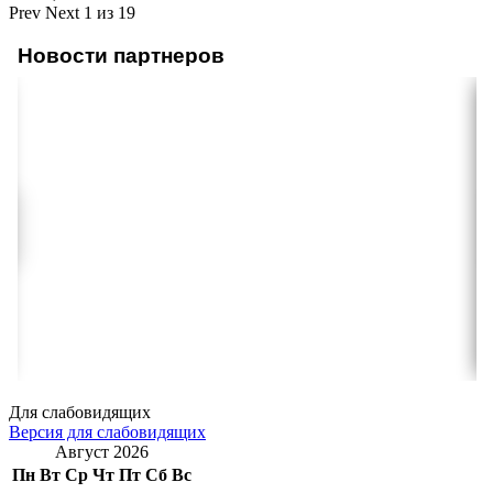
Prev
Next
1 из 19
Новости партнеров
Для слабовидящих
Версия для слабовидящих
Август 2026
Пн
Вт
Ср
Чт
Пт
Сб
Вс