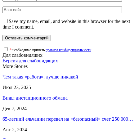
Save my name, email, and website in this browser for the next
time I comment.
*
необходимо принять
правила конфиденциальности
Для слабовидящих
Версия для слабовидящих
More Stories
Чем такая «работа», лучше никакой
Июл 23, 2025
Виды дистанционного обмана
Дек 7, 2024
65-летний ельчанин перевел на «безопасный» счет 250 000…
Авг 2, 2024