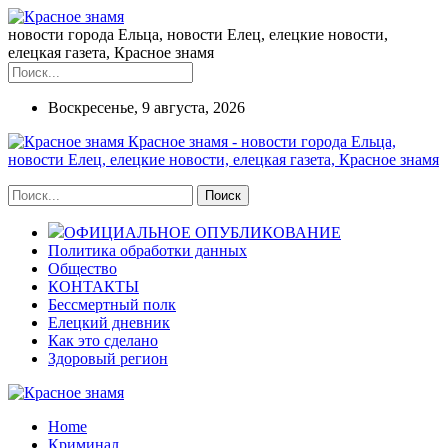
новости города Ельца, новости Елец, елецкие новости,
елецкая газета, Красное знамя
Воскресенье, 9 августа, 2026
Красное знамя - новости города Ельца,
новости Елец, елецкие новости, елецкая газета, Красное знамя
ОФИЦИАЛЬНОЕ ОПУБЛИКОВАНИЕ
Политика обработки данных
Общество
КОНТАКТЫ
Бессмертный полк
Елецкий дневник
Как это сделано
Здоровый регион
Home
Криминал