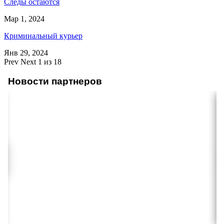
Следы остаются
Мар 1, 2024
Криминальный курьер
Янв 29, 2024
Prev
Next
1 из 18
Новости партнеров