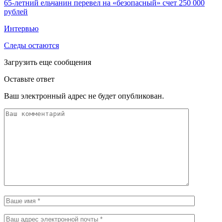
65-летний ельчанин перевел на «безопасный» счет 250 000
рублей
Интервью
Следы остаются
Загрузить еще сообщения
Оставьте ответ
Ваш электронный адрес не будет опубликован.