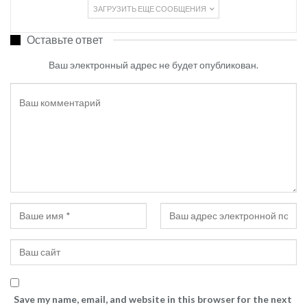
ЗАГРУЗИТЬ ЕЩЕ СООБЩЕНИЯ
Оставьте ответ
Ваш электронный адрес не будет опубликован.
Save my name, email, and website in this browser for the next