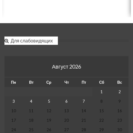
Для слабовидящих
Версия для слабовидящих
Август 2026
Пн
Вт
Ср
Чт
Пт
Сб
Вс
1
2
3
4
5
6
7
8
9
10
11
12
13
14
15
16
17
18
19
20
21
22
23
24
25
26
27
28
29
30