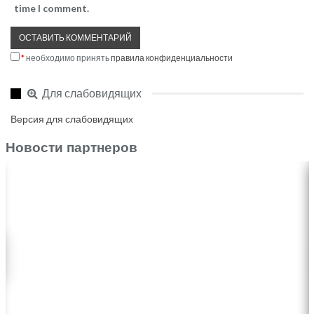
time I comment.
*
необходимо принять
правила конфиденциальности
Для слабовидящих
Версия для слабовидящих
Новости партнеров