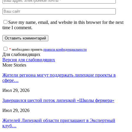
Save my name, email, and website in this browser for the next
time I comment.
*
необходимо принять
правила конфиденциальности
Для слабовидящих
Версия для слабовидящих
More Stories
Жители региона могут поддержать липецкие проекты в
сфере…
Июл 29, 2026
Завершился шестой поток липецкой «Школы фермера»
Июл 29, 2026
Жителей Липецкой области приглашают в Экспертный
клуб…