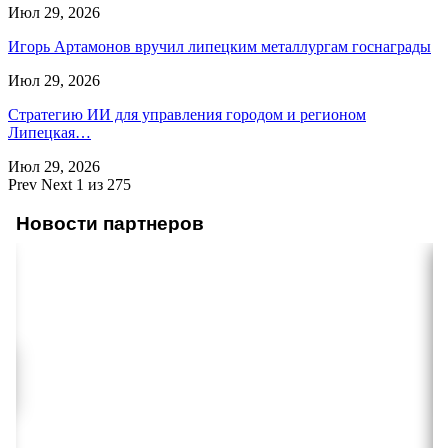
Июл 29, 2026
Игорь Артамонов вручил липецким металлургам госнаграды
Июл 29, 2026
Стратегию ИИ для управления городом и регионом
Липецкая…
Июл 29, 2026
Prev
Next
1 из 275
Новости партнеров