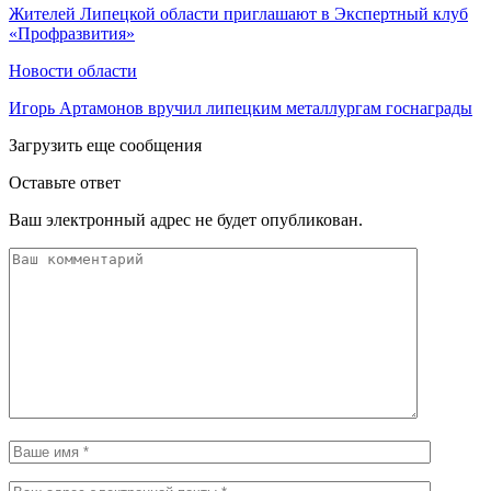
Жителей Липецкой области приглашают в Экспертный клуб
«Профразвития»
Новости области
Игорь Артамонов вручил липецким металлургам госнаграды
Загрузить еще сообщения
Оставьте ответ
Ваш электронный адрес не будет опубликован.