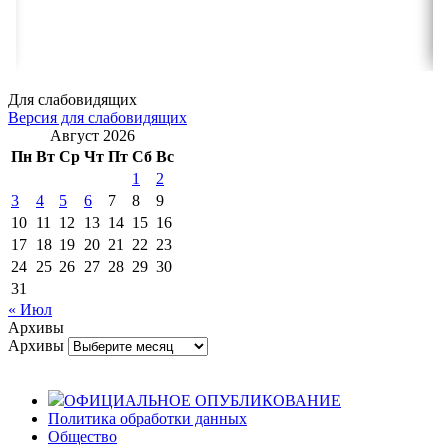
Для слабовидящих
Версия для слабовидящих
Август 2026
Пн
Вт
Ср
Чт
Пт
Сб
Вс
1
2
3
4
5
6
7
8
9
10
11
12
13
14
15
16
17
18
19
20
21
22
23
24
25
26
27
28
29
30
31
« Июл
Архивы
Архивы
ОФИЦИАЛЬНОЕ ОПУБЛИКОВАНИЕ
Политика обработки данных
Общество