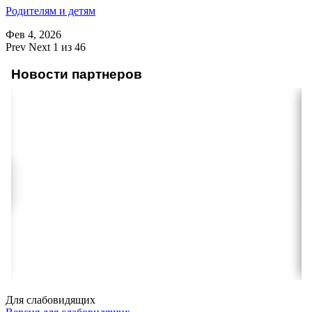
Родителям и детям
Фев 4, 2026
Prev
Next
1 из 46
Новости партнеров
Для слабовидящих