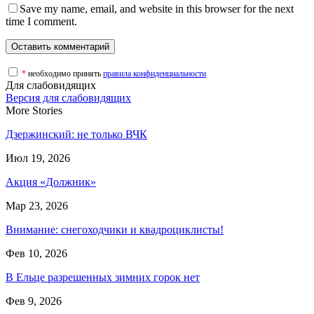
Save my name, email, and website in this browser for the next
time I comment.
*
необходимо принять
правила конфиденциальности
Для слабовидящих
Версия для слабовидящих
More Stories
Дзержинский: не только ВЧК
Июл 19, 2026
Акция «Должник»
Мар 23, 2026
Внимание: снегоходчики и квадроциклисты!
Фев 10, 2026
В Ельце разрешенных зимних горок нет
Фев 9, 2026