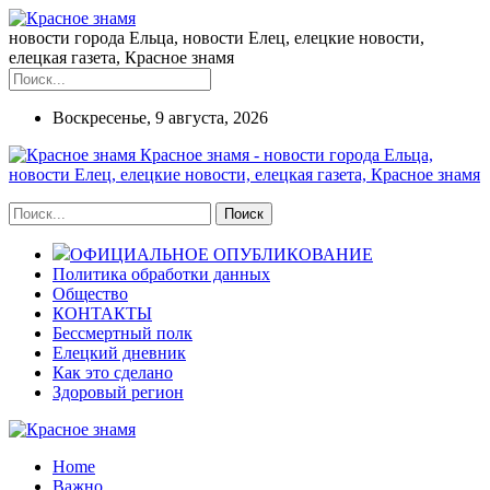
новости города Ельца, новости Елец, елецкие новости,
елецкая газета, Красное знамя
Воскресенье, 9 августа, 2026
Красное знамя - новости города Ельца,
новости Елец, елецкие новости, елецкая газета, Красное знамя
ОФИЦИАЛЬНОЕ ОПУБЛИКОВАНИЕ
Политика обработки данных
Общество
КОНТАКТЫ
Бессмертный полк
Елецкий дневник
Как это сделано
Здоровый регион
Home
Важно