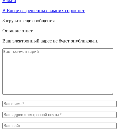
Важно
В Ельце разрешенных зимних горок нет
Загрузить еще сообщения
Оставьте ответ
Ваш электронный адрес не будет опубликован.