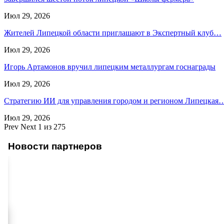
Июл 29, 2026
Жителей Липецкой области приглашают в Экспертный клуб…
Июл 29, 2026
Игорь Артамонов вручил липецким металлургам госнаграды
Июл 29, 2026
Стратегию ИИ для управления городом и регионом Липецкая
Июл 29, 2026
Prev
Next
1 из 275
Новости партнеров