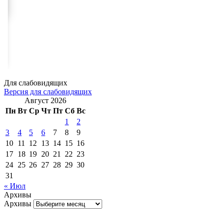
Для слабовидящих
Версия для слабовидящих
Август 2026
Пн
Вт
Ср
Чт
Пт
Сб
Вс
1
2
3
4
5
6
7
8
9
10
11
12
13
14
15
16
17
18
19
20
21
22
23
24
25
26
27
28
29
30
31
« Июл
Архивы
Архивы