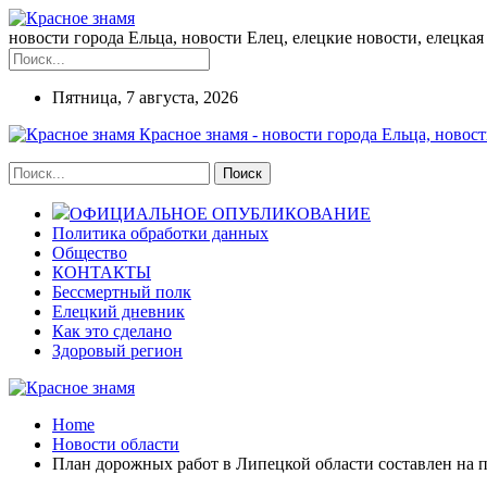
новости города Ельца, новости Елец, елецкие новости, елецкая 
Пятница, 7 августа, 2026
Красное знамя - новости города Ельца, новост
ОФИЦИАЛЬНОЕ ОПУБЛИКОВАНИЕ
Политика обработки данных
Общество
КОНТАКТЫ
Бессмертный полк
Елецкий дневник
Как это сделано
Здоровый регион
Home
Новости области
План дорожных работ в Липецкой области составлен на п