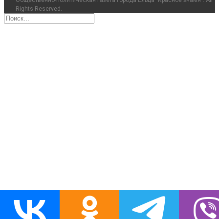
Rights Reserved.