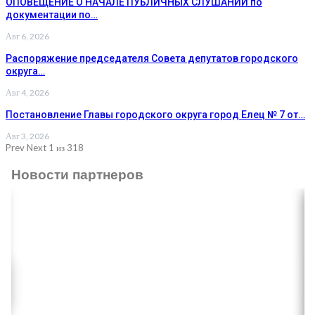
ОПОВЕЩЕНИЕ О НАЧАЛЕ ПУБЛИЧНЫХ СЛУШАНИЙ по
документации по…
Авг 6, 2026
Распоряжение председателя Совета депутатов городского
округа…
Авг 4, 2026
Постановление Главы городского округа город Елец № 7 от…
Авг 3, 2026
Prev
Next
1 из 318
Новости партнеров