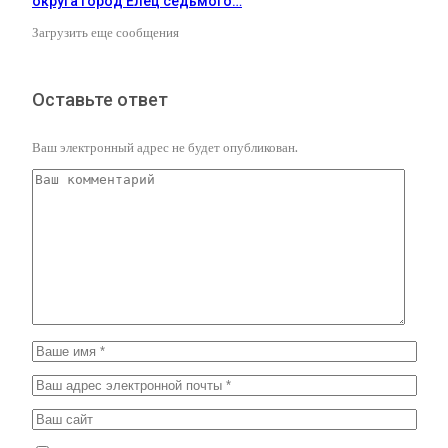
округа город Елец седьмого…
Загрузить еще сообщения
Оставьте ответ
Ваш электронный адрес не будет опубликован.