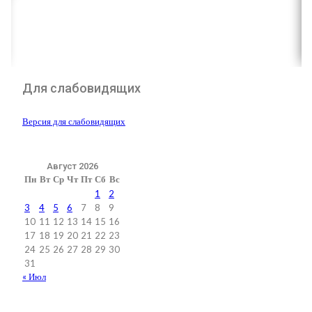
Для слабовидящих
Версия для слабовидящих
Август 2026
Пн
Вт
Ср
Чт
Пт
Сб
Вс
1
2
3
4
5
6
7
8
9
10
11
12
13
14
15
16
17
18
19
20
21
22
23
24
25
26
27
28
29
30
31
« Июл