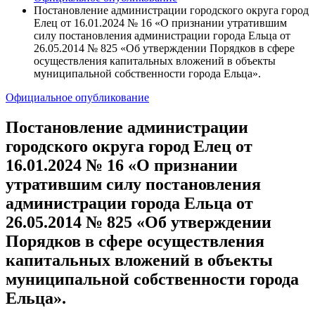
Постановление администрации городского округа город
Елец от 16.01.2024 № 16 «О признании утратившим
силу постановления администрации города Ельца от
26.05.2014 № 825 «Об утверждении Порядков в сфере
осуществления капитальных вложений в объекты
муниципальной собственности города Ельца».
Официальное опубликование
Постановление администрации
городского округа город Елец от
16.01.2024 № 16 «О признании
утратившим силу постановления
администрации города Ельца от
26.05.2014 № 825 «Об утверждении
Порядков в сфере осуществления
капитальных вложений в объекты
муниципальной собственности города
Ельца».