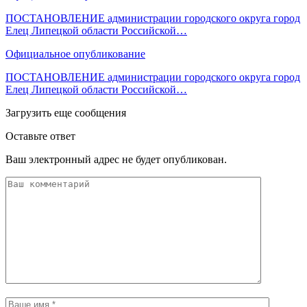
ПОСТАНОВЛЕНИЕ администрации городского округа город
Елец Липецкой области Российской…
Официальное опубликование
ПОСТАНОВЛЕНИЕ администрации городского округа город
Елец Липецкой области Российской…
Загрузить еще сообщения
Оставьте ответ
Ваш электронный адрес не будет опубликован.