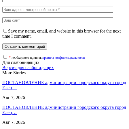
Save my name, email, and website in this browser for the next
time I comment.
*
необходимо принять
правила конфиденциальности
Для слабовидящих
Версия для слабовидящих
More Stories
ПОСТАНОВЛЕНИЕ администрации городского округа город
Елец…
Авг 7, 2026
ПОСТАНОВЛЕНИЕ администрации городского округа город
Елец…
Авг 7, 2026