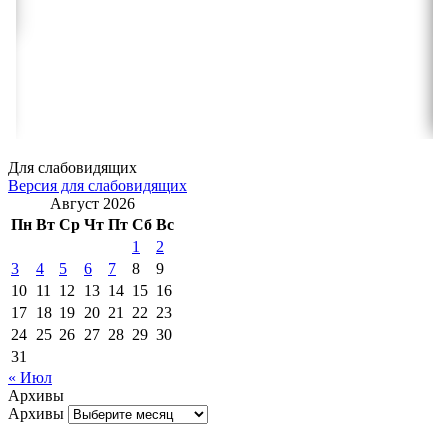
Для слабовидящих
Версия для слабовидящих
Август 2026
Пн
Вт
Ср
Чт
Пт
Сб
Вс
1
2
3
4
5
6
7
8
9
10
11
12
13
14
15
16
17
18
19
20
21
22
23
24
25
26
27
28
29
30
31
« Июл
Архивы
Архивы