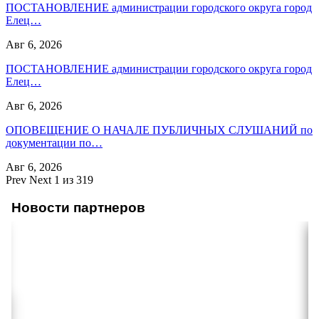
ПОСТАНОВЛЕНИЕ администрации городского округа город
Елец…
Авг 6, 2026
ПОСТАНОВЛЕНИЕ администрации городского округа город
Елец…
Авг 6, 2026
ОПОВЕЩЕНИЕ О НАЧАЛЕ ПУБЛИЧНЫХ СЛУШАНИЙ по
документации по…
Авг 6, 2026
Prev
Next
1 из 319
Новости партнеров