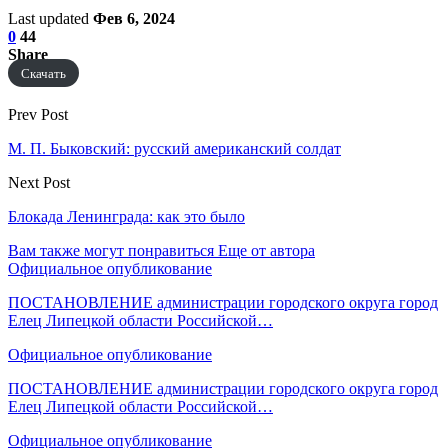
Last updated
Фев 6, 2024
0
44
Share
Скачать
Prev Post
М. П. Быковский: русский американский солдат
Next Post
Блокада Ленинграда: как это было
Вам также могут понравиться
Еще от автора
Официальное опубликование
ПОСТАНОВЛЕНИЕ администрации городского округа город
Елец Липецкой области Российской…
Официальное опубликование
ПОСТАНОВЛЕНИЕ администрации городского округа город
Елец Липецкой области Российской…
Официальное опубликование