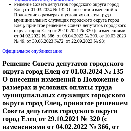
Решение Совета депутатов городского округа город
Елец от 01.03.2024 № 135 О внесении изменений в
Положение о размерах и условиях оплаты труда
муниципальных служащих городского округа город
Елец, принятое решением Совета депутатов городского
округа город Елец от 29.10.2021 № 320 (с изменениями
от 04.02.2022 № 366, от 08.04.2022 № 399, от 10.03.2023
№ 49, от 30.06.2023 №72, от 22.09.2023 № 93)
Официальное опубликование
Решение Совета депутатов городского
округа город Елец от 01.03.2024 № 135
О внесении изменений в Положение о
размерах и условиях оплаты труда
муниципальных служащих городского
округа город Елец, принятое решением
Совета депутатов городского округа
город Елец от 29.10.2021 № 320 (с
изменениями от 04.02.2022 № 366, от