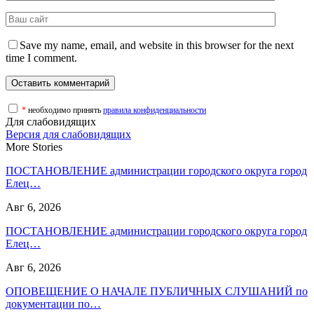
Save my name, email, and website in this browser for the next
time I comment.
*
необходимо принять
правила конфиденциальности
Для слабовидящих
Версия для слабовидящих
More Stories
ПОСТАНОВЛЕНИЕ администрации городского округа город
Елец…
Авг 6, 2026
ПОСТАНОВЛЕНИЕ администрации городского округа город
Елец…
Авг 6, 2026
ОПОВЕЩЕНИЕ О НАЧАЛЕ ПУБЛИЧНЫХ СЛУШАНИЙ по
документации по…