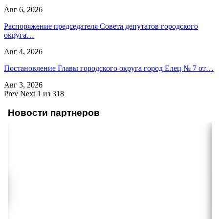
Авг 6, 2026
Распоряжение председателя Совета депутатов городского
округа…
Авг 4, 2026
Постановление Главы городского округа город Елец № 7 от…
Авг 3, 2026
Prev
Next
1 из 318
Новости партнеров