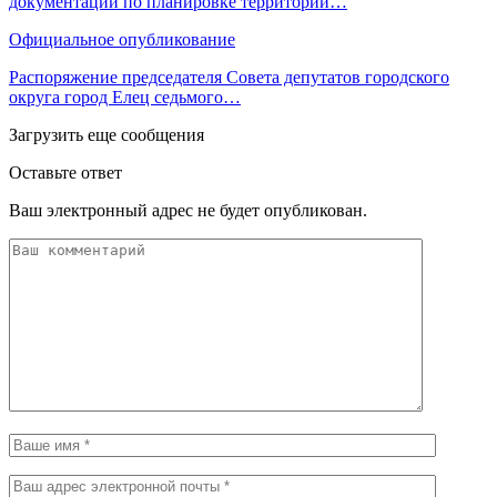
документации по планировке территории…
Официальное опубликование
Распоряжение председателя Совета депутатов городского
округа город Елец седьмого…
Загрузить еще сообщения
Оставьте ответ
Ваш электронный адрес не будет опубликован.