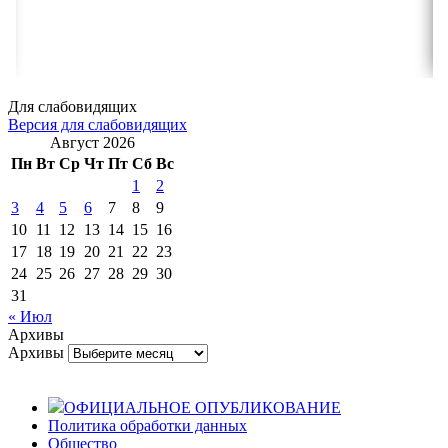
Для слабовидящих
Версия для слабовидящих
Август 2026
Пн
Вт
Ср
Чт
Пт
Сб
Вс
1
2
3
4
5
6
7
8
9
10
11
12
13
14
15
16
17
18
19
20
21
22
23
24
25
26
27
28
29
30
31
« Июл
Архивы
Архивы
ОФИЦИАЛЬНОЕ ОПУБЛИКОВАНИЕ
Политика обработки данных
Общество