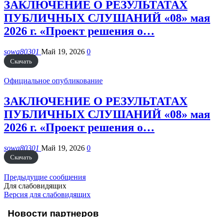
ЗАКЛЮЧЕНИЕ О РЕЗУЛЬТАТАХ
ПУБЛИЧНЫХ СЛУШАНИЙ «08» мая
2026 г. «Проект решения о…
sowa80301
Май 19, 2026
0
Скачать
Официальное опубликование
ЗАКЛЮЧЕНИЕ О РЕЗУЛЬТАТАХ
ПУБЛИЧНЫХ СЛУШАНИЙ «08» мая
2026 г. «Проект решения о…
sowa80301
Май 19, 2026
0
Скачать
Предыдущие сообщения
Для слабовидящих
Версия для слабовидящих
Новости партнеров