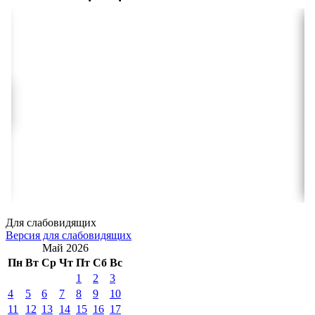
Для слабовидящих
Версия для слабовидящих
Май 2026
Пн
Вт
Ср
Чт
Пт
Сб
Вс
1
2
3
4
5
6
7
8
9
10
11
12
13
14
15
16
17