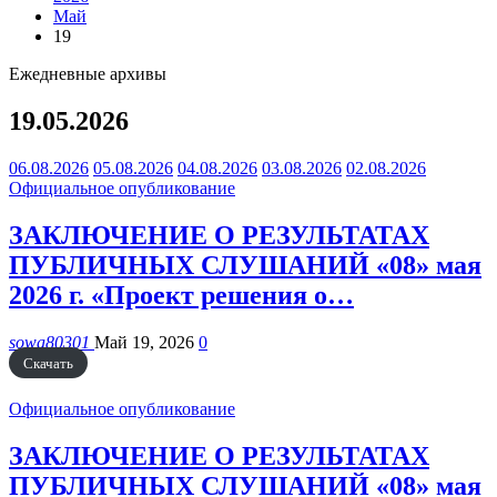
Май
19
Ежедневные архивы
19.05.2026
06.08.2026
05.08.2026
04.08.2026
03.08.2026
02.08.2026
Официальное опубликование
ЗАКЛЮЧЕНИЕ О РЕЗУЛЬТАТАХ
ПУБЛИЧНЫХ СЛУШАНИЙ «08» мая
2026 г. «Проект решения о…
sowa80301
Май 19, 2026
0
Скачать
Официальное опубликование
ЗАКЛЮЧЕНИЕ О РЕЗУЛЬТАТАХ
ПУБЛИЧНЫХ СЛУШАНИЙ «08» мая