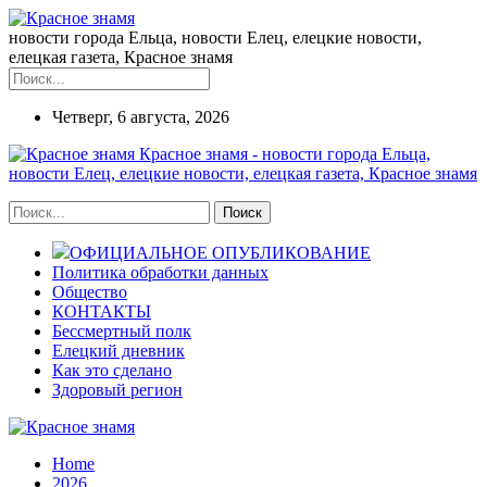
новости города Ельца, новости Елец, елецкие новости,
елецкая газета, Красное знамя
Четверг, 6 августа, 2026
Красное знамя - новости города Ельца,
новости Елец, елецкие новости, елецкая газета, Красное знамя
ОФИЦИАЛЬНОЕ ОПУБЛИКОВАНИЕ
Политика обработки данных
Общество
КОНТАКТЫ
Бессмертный полк
Елецкий дневник
Как это сделано
Здоровый регион
Home
2026