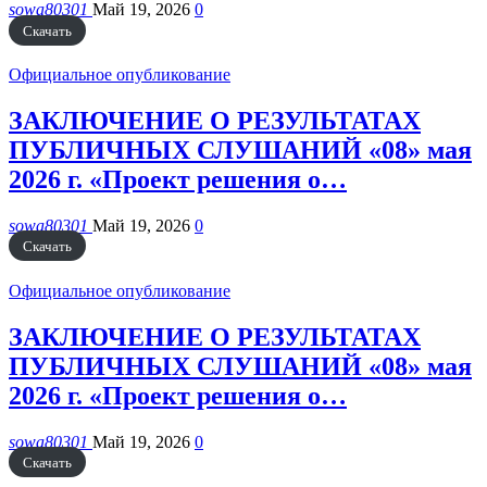
sowa80301
Май 19, 2026
0
Скачать
Официальное опубликование
ЗАКЛЮЧЕНИЕ О РЕЗУЛЬТАТАХ
ПУБЛИЧНЫХ СЛУШАНИЙ «08» мая
2026 г. «Проект решения о…
sowa80301
Май 19, 2026
0
Скачать
Официальное опубликование
ЗАКЛЮЧЕНИЕ О РЕЗУЛЬТАТАХ
ПУБЛИЧНЫХ СЛУШАНИЙ «08» мая
2026 г. «Проект решения о…
sowa80301
Май 19, 2026
0
Скачать