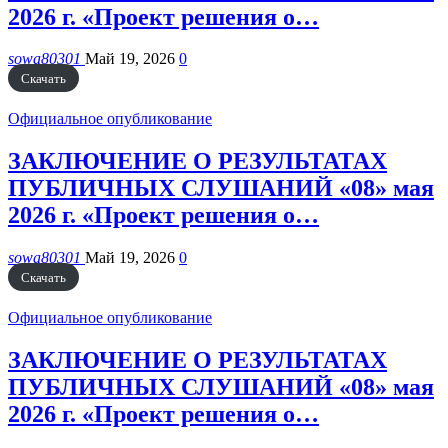
2026 г. «Проект решения о…
sowa80301
Май 19, 2026
0
Скачать
Официальное опубликование
ЗАКЛЮЧЕНИЕ О РЕЗУЛЬТАТАХ
ПУБЛИЧНЫХ СЛУШАНИЙ «08» мая
2026 г. «Проект решения о…
sowa80301
Май 19, 2026
0
Скачать
Официальное опубликование
ЗАКЛЮЧЕНИЕ О РЕЗУЛЬТАТАХ
ПУБЛИЧНЫХ СЛУШАНИЙ «08» мая
2026 г. «Проект решения о…