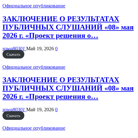
Официальное опубликование
ЗАКЛЮЧЕНИЕ О РЕЗУЛЬТАТАХ
ПУБЛИЧНЫХ СЛУШАНИЙ «08» мая
2026 г. «Проект решения о…
sowa80301
Май 19, 2026
0
Скачать
Официальное опубликование
ЗАКЛЮЧЕНИЕ О РЕЗУЛЬТАТАХ
ПУБЛИЧНЫХ СЛУШАНИЙ «08» мая
2026 г. «Проект решения о…
sowa80301
Май 19, 2026
0
Скачать
Официальное опубликование