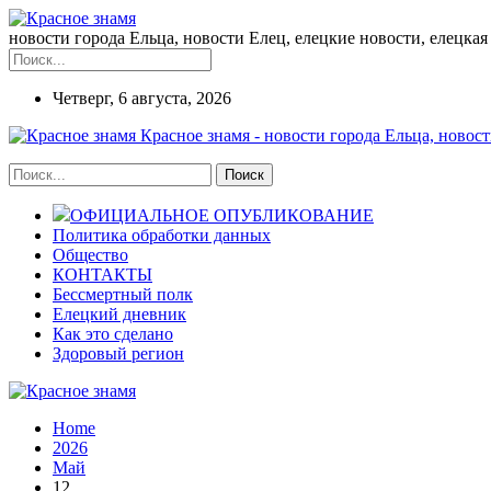
новости города Ельца, новости Елец, елецкие новости, елецкая 
Четверг, 6 августа, 2026
Красное знамя - новости города Ельца, новост
ОФИЦИАЛЬНОЕ ОПУБЛИКОВАНИЕ
Политика обработки данных
Общество
КОНТАКТЫ
Бессмертный полк
Елецкий дневник
Как это сделано
Здоровый регион
Home
2026
Май
12