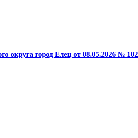
о округа город Елец от 08.05.2026 № 1