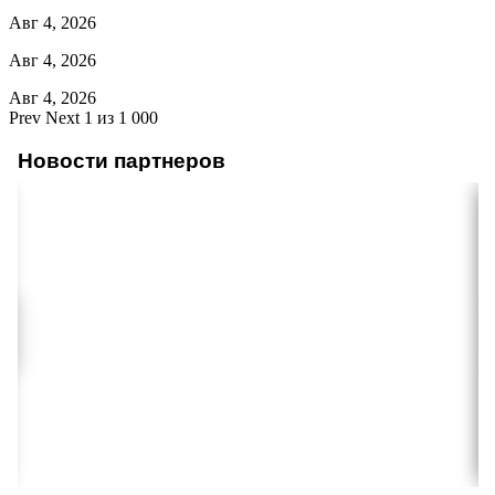
Авг 4, 2026
Авг 4, 2026
Авг 4, 2026
Prev
Next
1 из 1 000
Новости партнеров