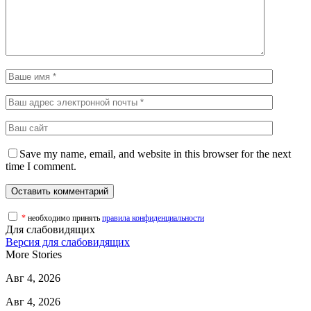
Save my name, email, and website in this browser for the next
time I comment.
*
необходимо принять
правила конфиденциальности
Для слабовидящих
Версия для слабовидящих
More Stories
Авг 4, 2026
Авг 4, 2026