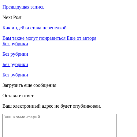
Предыдущая запись
Next Post
Как индейка стала перепелкой
Вам также могут понравиться
Еще от автора
Без рубрики
Без рубрики
Без рубрики
Без рубрики
Загрузить еще сообщения
Оставьте ответ
Ваш электронный адрес не будет опубликован.