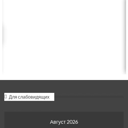
Для слабовидящих
Версия для слабовидящих
Август 2026