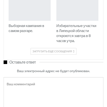
Выборная кампания в
Избирательные участки
самом разгаре.
в Липецкой области
откроются завтра в 8
часов утра.
ЗАГРУЗИТЬ ЕЩЕ СООБЩЕНИЯ
Оставьте ответ
Ваш электронный адрес не будет опубликован.