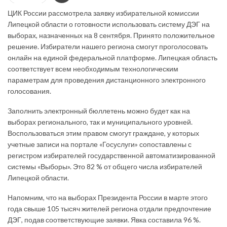
ЦИК России рассмотрела заявку избирательной комиссии
Липецкой области о готовности использовать систему ДЭГ на
выборах, назначенных на 8 сентября. Принято положительное
решение. Избиратели нашего региона смогут проголосовать
онлайн на единой федеральной платформе. Липецкая область
соответствует всем необходимым технологическим
параметрам для проведения дистанционного электронного
голосования.
Заполнить электронный бюллетень можно будет как на
выборах регионального, так и муниципального уровней.
Воспользоваться этим правом смогут граждане, у которых
учетные записи на портале «Госуслуги» сопоставлены с
регистром избирателей государственной автоматизированной
системы «Выборы». Это 82 % от общего числа избирателей
Липецкой области.
Напомним, что на выборах Президента России в марте этого
года свыше 105 тысяч жителей региона отдали предпочтение
ДЭГ, подав соответствующие заявки. Явка составила 96 %.