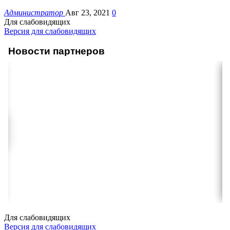
Администратор
Авг 23, 2021
0
Для слабовидящих
Версия для слабовидящих
Новости партнеров
Для слабовидящих
Версия для слабовидящих