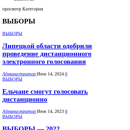
просмотр Категория
ВЫБОРЫ
ВЫБОРЫ
Липецкой области одобрили
проведение дистанционного
электронного голосования
Администратор
Июн 14, 2024
0
ВЫБОРЫ
Ельчане смогут голосовать
дистанционно
Администратор
Июн 14, 2023
0
ВЫБОРЫ
ВЫБОРЫ — 2022