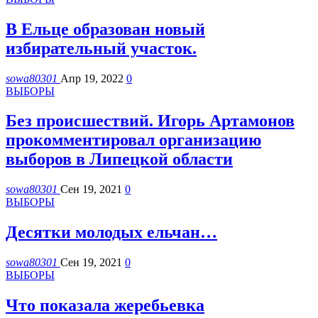
В Ельце образован новый
избирательный участок.
sowa80301
Апр 19, 2022
0
ВЫБОРЫ
Без происшествий. Игорь Артамонов
прокомментировал организацию
выборов в Липецкой области
sowa80301
Сен 19, 2021
0
ВЫБОРЫ
Десятки молодых ельчан…
sowa80301
Сен 19, 2021
0
ВЫБОРЫ
Что показала жеребьевка