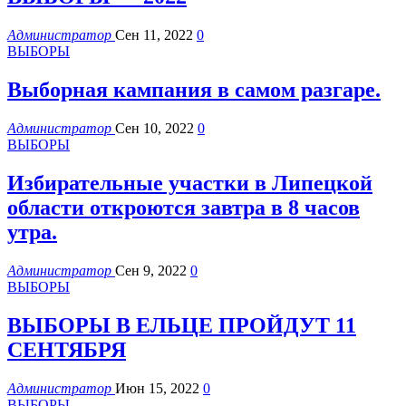
Администратор
Сен 11, 2022
0
ВЫБОРЫ
Выборная кампания в самом разгаре.
Администратор
Сен 10, 2022
0
ВЫБОРЫ
Избирательные участки в Липецкой
области откроются завтра в 8 часов
утра.
Администратор
Сен 9, 2022
0
ВЫБОРЫ
ВЫБОРЫ В ЕЛЬЦЕ ПРОЙДУТ 11
СЕНТЯБРЯ
Администратор
Июн 15, 2022
0
ВЫБОРЫ