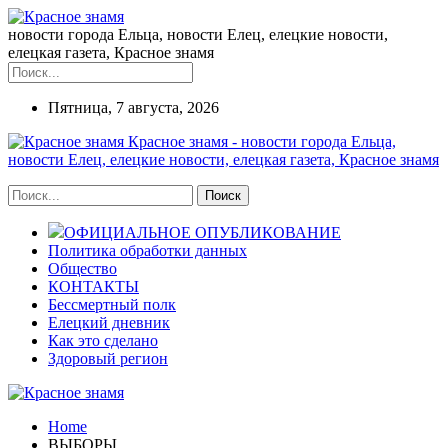
новости города Ельца, новости Елец, елецкие новости,
елецкая газета, Красное знамя
Пятница, 7 августа, 2026
Красное знамя - новости города Ельца,
новости Елец, елецкие новости, елецкая газета, Красное знамя
ОФИЦИАЛЬНОЕ ОПУБЛИКОВАНИЕ
Политика обработки данных
Общество
КОНТАКТЫ
Бессмертный полк
Елецкий дневник
Как это сделано
Здоровый регион
Home
ВЫБОРЫ