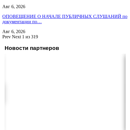
Авг 6, 2026
ОПОВЕЩЕНИЕ О НАЧАЛЕ ПУБЛИЧНЫХ СЛУШАНИЙ по
документации по…
Авг 6, 2026
Prev
Next
1 из 319
Новости партнеров