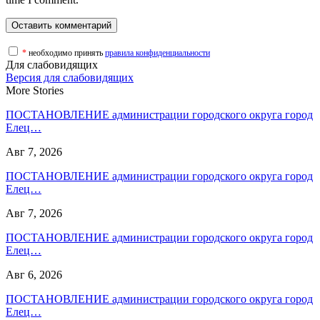
*
необходимо принять
правила конфиденциальности
Для слабовидящих
Версия для слабовидящих
More Stories
ПОСТАНОВЛЕНИЕ администрации городского округа город
Елец…
Авг 7, 2026
ПОСТАНОВЛЕНИЕ администрации городского округа город
Елец…
Авг 7, 2026
ПОСТАНОВЛЕНИЕ администрации городского округа город
Елец…
Авг 6, 2026
ПОСТАНОВЛЕНИЕ администрации городского округа город
Елец…