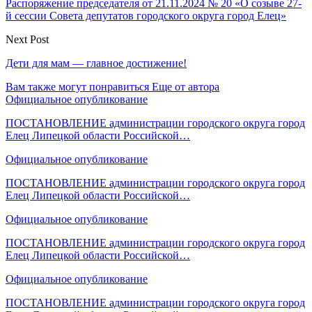
Распоряжение председателя от 21.11.2024 № 20 «О созыве 27-
й сессии Совета депутатов городского округа город Елец»
Next Post
Дети для мам — главное достижение!
Вам также могут понравиться
Еще от автора
Официальное опубликование
ПОСТАНОВЛЕНИЕ администрации городского округа город
Елец Липецкой области Российской…
Официальное опубликование
ПОСТАНОВЛЕНИЕ администрации городского округа город
Елец Липецкой области Российской…
Официальное опубликование
ПОСТАНОВЛЕНИЕ администрации городского округа город
Елец Липецкой области Российской…
Официальное опубликование
ПОСТАНОВЛЕНИЕ администрации городского округа город