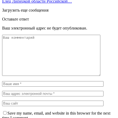
Елец Липецкой области Российской…
Загрузить еще сообщения
Оставьте ответ
Ваш электронный адрес не будет опубликован.
Save my name, email, and website in this browser for the next
time I comment.