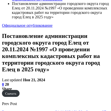
Постановление администрации городского округа город
Елец от 20.11.2024 №1997 «О проведении комплексных
кадастровых работ на территории городского округа
город Елец в 2025 году»
Официальное опубликование
Постановление администрации
городского округа город Елец от
20.11.2024 №1997 «О проведении
комплексных кадастровых работ на
территории городского округа город
Елец в 2025 году»
Last updated
Ноя 21, 2024
0
20
Share
Скачать
Prev Post