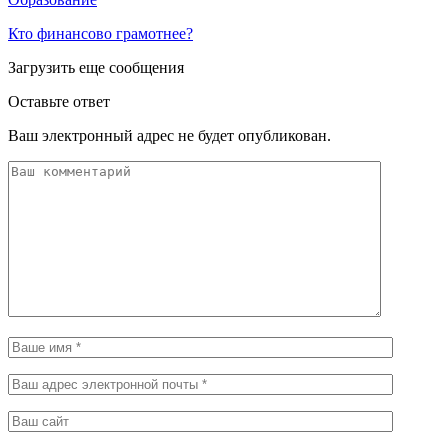
Кто финансово грамотнее?
Загрузить еще сообщения
Оставьте ответ
Ваш электронный адрес не будет опубликован.