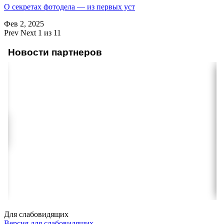
О секретах фотодела — из первых уст
Фев 2, 2025
Prev
Next
1 из 11
Новости партнеров
Для слабовидящих
Версия для слабовидящих