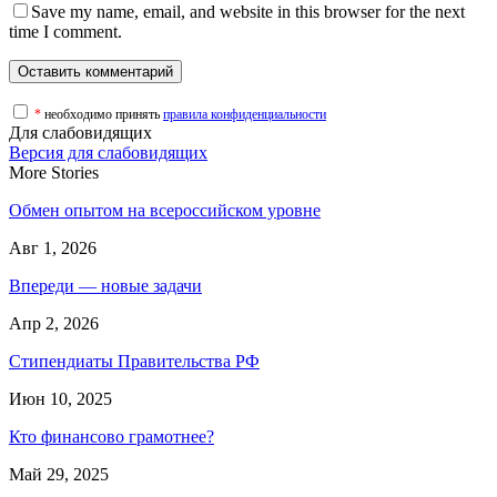
Save my name, email, and website in this browser for the next
time I comment.
*
необходимо принять
правила конфиденциальности
Для слабовидящих
Версия для слабовидящих
More Stories
Обмен опытом на всероссийском уровне
Авг 1, 2026
Впереди — новые задачи
Апр 2, 2026
Стипендиаты Правительства РФ
Июн 10, 2025
Кто финансово грамотнее?
Май 29, 2025