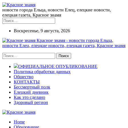
новости города Ельца, новости Елец, елецкие новости,
елецкая газета, Красное знамя
Воскресенье, 9 августа, 2026
Красное знамя - новости города Ельца,
новости Елец, елецкие новости, елецкая газета, Красное знамя
ОФИЦИАЛЬНОЕ ОПУБЛИКОВАНИЕ
Политика обработки данных
Общество
КОНТАКТЫ
Бессмертный полк
Елецкий дневник
Как это сделано
Здоровый регион
Home
Образование