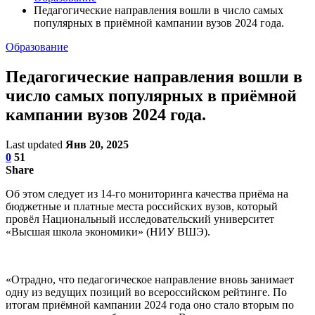
Педагогические направления вошли в число самых
популярных в приёмной кампании вузов 2024 года.
Образование
Педагогические направления вошли в
число самых популярных в приёмной
кампании вузов 2024 года.
Last updated
Янв 20, 2025
0
51
Share
Об этом следует из 14-го мониторинга качества приёма на
бюджетные и платные места российских вузов, который
провёл Национальный исследовательский университет
«Высшая школа экономики» (НИУ ВШЭ).
«Отрадно, что педагогическое направление вновь занимает
одну из ведущих позиций во всероссийском рейтинге. По
итогам приёмной кампании 2024 года оно стало вторым по