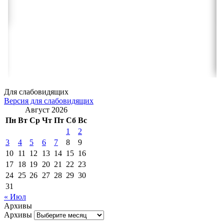
Для слабовидящих
Версия для слабовидящих
Август 2026
Пн
Вт
Ср
Чт
Пт
Сб
Вс
1
2
3
4
5
6
7
8
9
10
11
12
13
14
15
16
17
18
19
20
21
22
23
24
25
26
27
28
29
30
31
« Июл
Архивы
Архивы