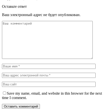
Оставьте ответ
Ваш электронный адрес не будет опубликован.
Save my name, email, and website in this browser for the next
time I comment.