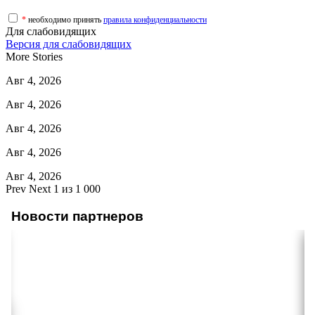
*
необходимо принять
правила конфиденциальности
Для слабовидящих
Версия для слабовидящих
More Stories
Авг 4, 2026
Авг 4, 2026
Авг 4, 2026
Авг 4, 2026
Авг 4, 2026
Prev
Next
1 из 1 000
Новости партнеров