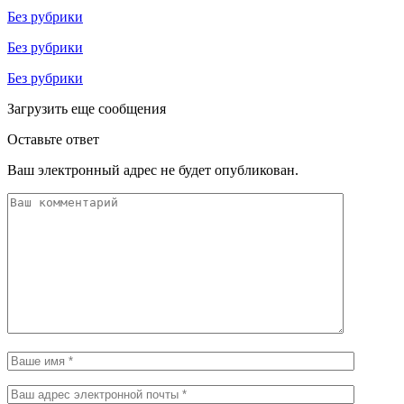
Без рубрики
Без рубрики
Без рубрики
Загрузить еще сообщения
Оставьте ответ
Ваш электронный адрес не будет опубликован.