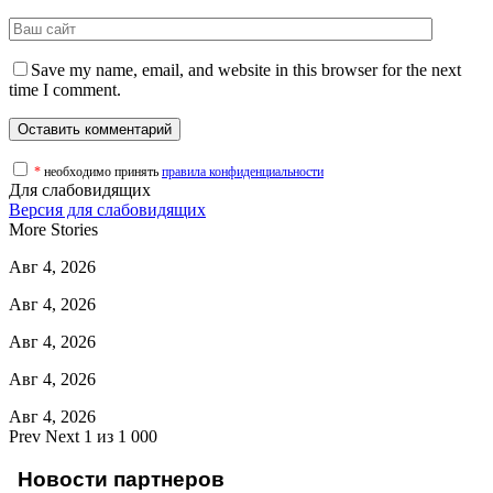
Save my name, email, and website in this browser for the next
time I comment.
*
необходимо принять
правила конфиденциальности
Для слабовидящих
Версия для слабовидящих
More Stories
Авг 4, 2026
Авг 4, 2026
Авг 4, 2026
Авг 4, 2026
Авг 4, 2026
Prev
Next
1 из 1 000
Новости партнеров