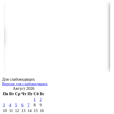
Для слабовидящих
Версия для слабовидящих
Август 2026
Пн
Вт
Ср
Чт
Пт
Сб
Вс
1
2
3
4
5
6
7
8
9
10
11
12
13
14
15
16