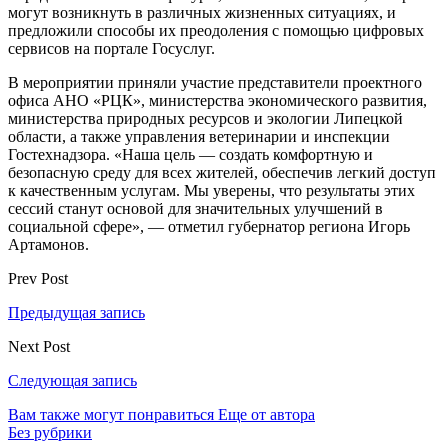
могут возникнуть в различных жизненных ситуациях, и
предложили способы их преодоления с помощью цифровых
сервисов на портале Госуслуг.
В мероприятии приняли участие представители проектного
офиса АНО «РЦК», министерства экономического развития,
министерства природных ресурсов и экологии Липецкой
области, а также управления ветеринарии и инспекции
Гостехнадзора. «Наша цель — создать комфортную и
безопасную среду для всех жителей, обеспечив легкий доступ
к качественным услугам. Мы уверены, что результаты этих
сессий станут основой для значительных улучшений в
социальной сфере», — отметил губернатор региона Игорь
Артамонов.
Prev Post
Предыдущая запись
Next Post
Следующая запись
Вам также могут понравиться
Еще от автора
Без рубрики