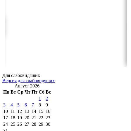
Для слабовидящих
Версия для слабовидящих
Август 2026
Пн
Вт
Ср
Чт
Пт
Сб
Вс
1
2
3
4
5
6
7
8
9
10
11
12
13
14
15
16
17
18
19
20
21
22
23
24
25
26
27
28
29
30
31