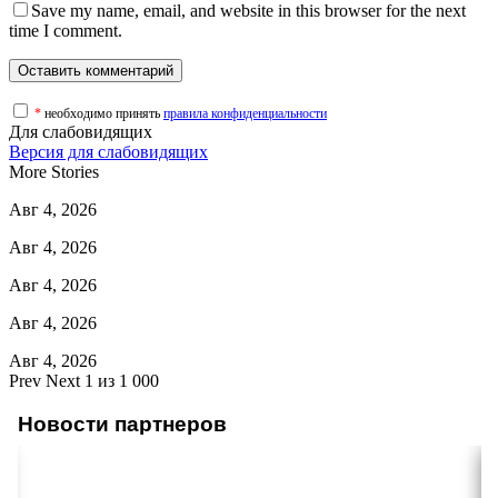
Save my name, email, and website in this browser for the next
time I comment.
*
необходимо принять
правила конфиденциальности
Для слабовидящих
Версия для слабовидящих
More Stories
Авг 4, 2026
Авг 4, 2026
Авг 4, 2026
Авг 4, 2026
Авг 4, 2026
Prev
Next
1 из 1 000
Новости партнеров