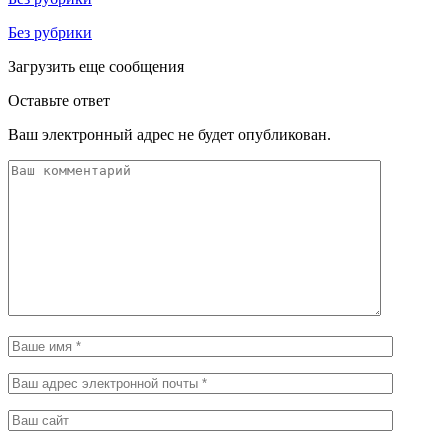
Без рубрики
Загрузить еще сообщения
Оставьте ответ
Ваш электронный адрес не будет опубликован.