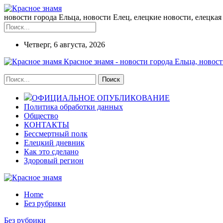
новости города Ельца, новости Елец, елецкие новости, елецкая 
Четверг, 6 августа, 2026
Красное знамя - новости города Ельца, новост
ОФИЦИАЛЬНОЕ ОПУБЛИКОВАНИЕ
Политика обработки данных
Общество
КОНТАКТЫ
Бессмертный полк
Елецкий дневник
Как это сделано
Здоровый регион
Home
Без рубрики
Без рубрики