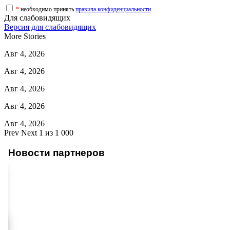
*
необходимо принять
правила конфиденциальности
Для слабовидящих
Версия для слабовидящих
More Stories
Авг 4, 2026
Авг 4, 2026
Авг 4, 2026
Авг 4, 2026
Авг 4, 2026
Prev
Next
1 из 1 000
Новости партнеров