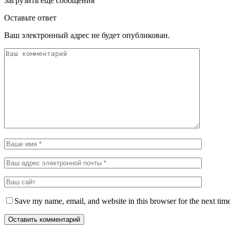
Загрузить еще сообщения
Оставьте ответ
Ваш электронный адрес не будет опубликован.
Save my name, email, and website in this browser for the next tim