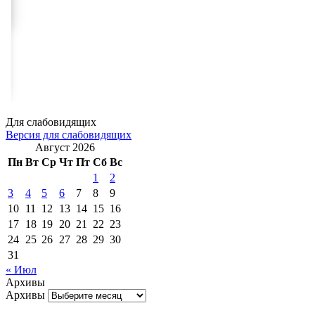
Для слабовидящих
Версия для слабовидящих
Август 2026
Пн
Вт
Ср
Чт
Пт
Сб
Вс
1
2
3
4
5
6
7
8
9
10
11
12
13
14
15
16
17
18
19
20
21
22
23
24
25
26
27
28
29
30
31
« Июл
Архивы
Архивы