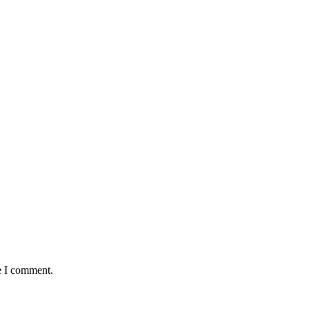
e I comment.