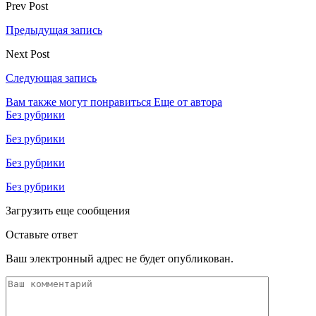
Prev Post
Предыдущая запись
Next Post
Следующая запись
Вам также могут понравиться
Еще от автора
Без рубрики
Без рубрики
Без рубрики
Без рубрики
Загрузить еще сообщения
Оставьте ответ
Ваш электронный адрес не будет опубликован.