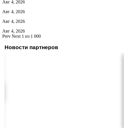
Авг 4, 2026
Авг 4, 2026
Авг 4, 2026
Авг 4, 2026
Prev
Next
1 из 1 000
Новости партнеров