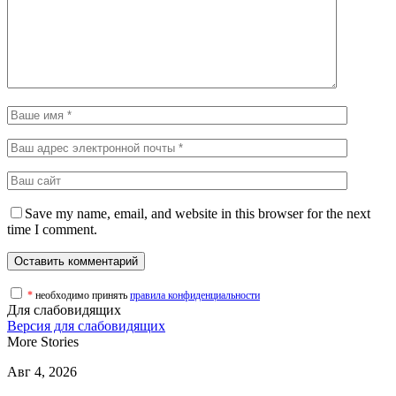
Save my name, email, and website in this browser for the next
time I comment.
*
необходимо принять
правила конфиденциальности
Для слабовидящих
Версия для слабовидящих
More Stories
Авг 4, 2026