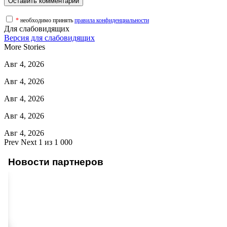
*
необходимо принять
правила конфиденциальности
Для слабовидящих
Версия для слабовидящих
More Stories
Авг 4, 2026
Авг 4, 2026
Авг 4, 2026
Авг 4, 2026
Авг 4, 2026
Prev
Next
1 из 1 000
Новости партнеров