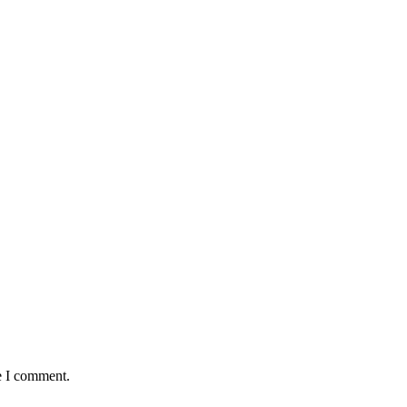
e I comment.