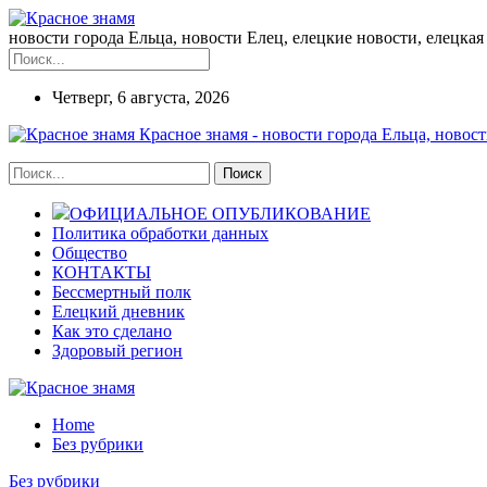
новости города Ельца, новости Елец, елецкие новости, елецкая 
Четверг, 6 августа, 2026
Красное знамя - новости города Ельца, новост
ОФИЦИАЛЬНОЕ ОПУБЛИКОВАНИЕ
Политика обработки данных
Общество
КОНТАКТЫ
Бессмертный полк
Елецкий дневник
Как это сделано
Здоровый регион
Home
Без рубрики
Без рубрики