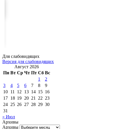
Для слабовидящих
Версия для слабовидящих
Август 2026
Пн
Вт
Ср
Чт
Пт
Сб
Вс
1
2
3
4
5
6
7
8
9
10
11
12
13
14
15
16
17
18
19
20
21
22
23
24
25
26
27
28
29
30
31
« Июл
Архивы
Архивы