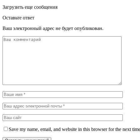
Загрузить еще сообщения
Оставьте ответ
Ваш электронный адрес не будет опубликован.
Save my name, email, and website in this browser for the next tim