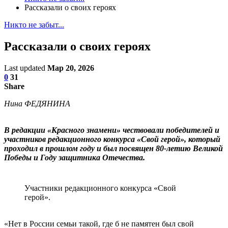
Рассказали о своих героях
Никто не забыт...
Рассказали о своих героях
Last updated
Мар 20, 2026
0
31
Share
Нина ФЕДЯНИНА
В редакции «Красного знамени» чествовали победителей и
участников редакционного конкурса «Свой герой», который
проходил в прошлом году и был посвящен 80-летию Великой
Победы и Году защитника Отечества.
Участники редакционного конкурса «Свой
герой».
«Нет в России семьи такой, где б не памятен был свой