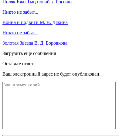
Поляк Ежи Тыц погиб за Россию
Никто не забыт...
Война и подвиги М. В. Дякина
Никто не забыт...
Золотая Звезда В. Д. Боровкова
Загрузить еще сообщения
Оставьте ответ
Ваш электронный адрес не будет опубликован.