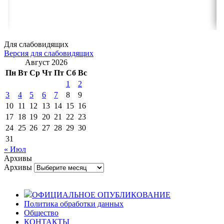
Для слабовидящих
Версия для слабовидящих
Август 2026
Пн
Вт
Ср
Чт
Пт
Сб
Вс
1
2
3
4
5
6
7
8
9
10
11
12
13
14
15
16
17
18
19
20
21
22
23
24
25
26
27
28
29
30
31
« Июл
Архивы
Архивы
ОФИЦИАЛЬНОЕ ОПУБЛИКОВАНИЕ
Политика обработки данных
Общество
КОНТАКТЫ