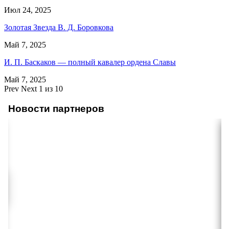
Июл 24, 2025
Золотая Звезда В. Д. Боровкова
Май 7, 2025
И. П. Баскаков — полный кавалер ордена Славы
Май 7, 2025
Prev
Next
1 из 10
Новости партнеров