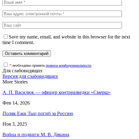
Save my name, email, and website in this browser for the next
time I comment.
*
необходимо принять
правила конфиденциальности
Для слабовидящих
Версия для слабовидящих
More Stories
А. П. Василюк — офицер контрразведки «Смерш»
Фев 14, 2026
Поляк Ежи Тыц погиб за Россию
Ноя 3, 2025
Война и подвиги М. В. Дякина