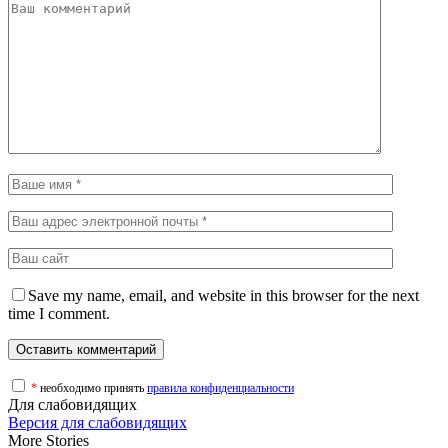
Save my name, email, and website in this browser for the next
time I comment.
*
необходимо принять
правила конфиденциальности
Для слабовидящих
Версия для слабовидящих
More Stories