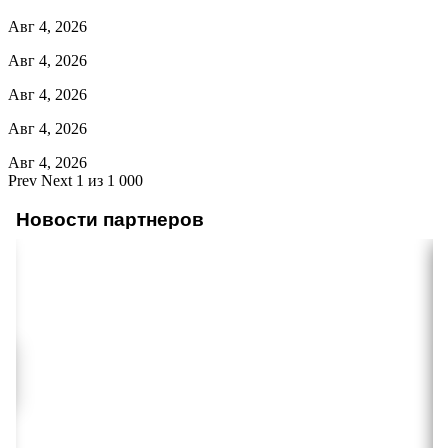
Авг 4, 2026
Авг 4, 2026
Авг 4, 2026
Авг 4, 2026
Авг 4, 2026
Prev
Next
1 из 1 000
Новости партнеров