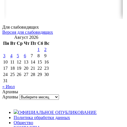
Для слабовидящих
Версия для слабовидящих
Август 2026
Пн
Вт
Ср
Чт
Пт
Сб
Вс
1
2
3
4
5
6
7
8
9
10
11
12
13
14
15
16
17
18
19
20
21
22
23
24
25
26
27
28
29
30
31
« Июл
Архивы
Архивы
ОФИЦИАЛЬНОЕ ОПУБЛИКОВАНИЕ
Политика обработки данных
Общество