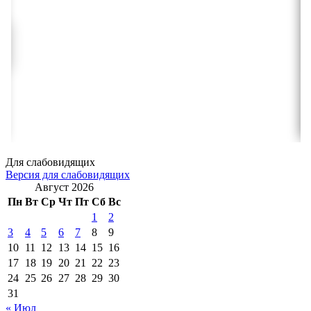
Для слабовидящих
Версия для слабовидящих
Август 2026
Пн
Вт
Ср
Чт
Пт
Сб
Вс
1
2
3
4
5
6
7
8
9
10
11
12
13
14
15
16
17
18
19
20
21
22
23
24
25
26
27
28
29
30
31
« Июл