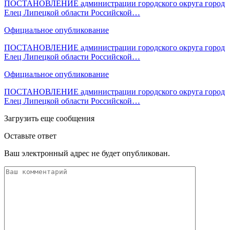
ПОСТАНОВЛЕНИЕ администрации городского округа город
Елец Липецкой области Российской…
Официальное опубликование
ПОСТАНОВЛЕНИЕ администрации городского округа город
Елец Липецкой области Российской…
Официальное опубликование
ПОСТАНОВЛЕНИЕ администрации городского округа город
Елец Липецкой области Российской…
Загрузить еще сообщения
Оставьте ответ
Ваш электронный адрес не будет опубликован.