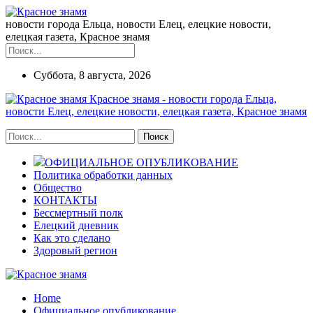
новости города Ельца, новости Елец, елецкие новости,
елецкая газета, Красное знамя
Суббота, 8 августа, 2026
Красное знамя - новости города Ельца,
новости Елец, елецкие новости, елецкая газета, Красное знамя
ОФИЦИАЛЬНОЕ ОПУБЛИКОВАНИЕ
Политика обработки данных
Общество
КОНТАКТЫ
Бессмертный полк
Елецкий дневник
Как это сделано
Здоровый регион
Home
Официальное опубликование