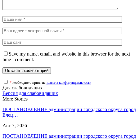
Save my name, email, and website in this browser for the next
time I comment.
*
необходимо принять
правила конфиденциальности
Для слабовидящих
Версия для слабовидящих
More Stories
ПОСТАНОВЛЕНИЕ администрации городского округа город
Елец…
Авг 7, 2026
ПОСТАНОВЛЕНИЕ администрации городского округа город