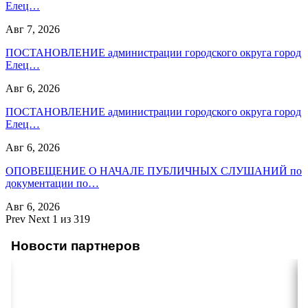
Елец…
Авг 7, 2026
ПОСТАНОВЛЕНИЕ администрации городского округа город
Елец…
Авг 6, 2026
ПОСТАНОВЛЕНИЕ администрации городского округа город
Елец…
Авг 6, 2026
ОПОВЕЩЕНИЕ О НАЧАЛЕ ПУБЛИЧНЫХ СЛУШАНИЙ по
документации по…
Авг 6, 2026
Prev
Next
1 из 319
Новости партнеров