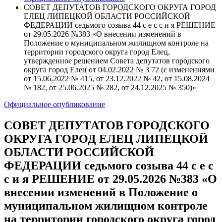
СОВЕТ ДЕПУТАТОВ ГОРОДСКОГО ОКРУГА ГОРОД
ЕЛЕЦ ЛИПЕЦКОЙ ОБЛАСТИ РОССИЙСКОЙ
ФЕДЕРАЦИИ седьмого созыва 44 с е с с и я РЕШЕНИЕ
от 29.05.2026 №383 «О внесении изменений в
Положение о муниципальном жилищном контроле на
территории городского округа город Елец,
утвержденное решением Совета депутатов городского
округа город Елец от 04.02.2022 № 3 72 (с изменениями
от 15.06.2022 № 415, от 23.12.2022 № 42, от 15.08.2024
№ 182, от 25.06.2025 № 282, от 24.12.2025 № 350)»
Официальное опубликование
СОВЕТ ДЕПУТАТОВ ГОРОДСКОГО
ОКРУГА ГОРОД ЕЛЕЦ ЛИПЕЦКОЙ
ОБЛАСТИ РОССИЙСКОЙ
ФЕДЕРАЦИИ седьмого созыва 44 с е с
с и я РЕШЕНИЕ от 29.05.2026 №383 «О
внесении изменений в Положение о
муниципальном жилищном контроле
на территории городского округа город