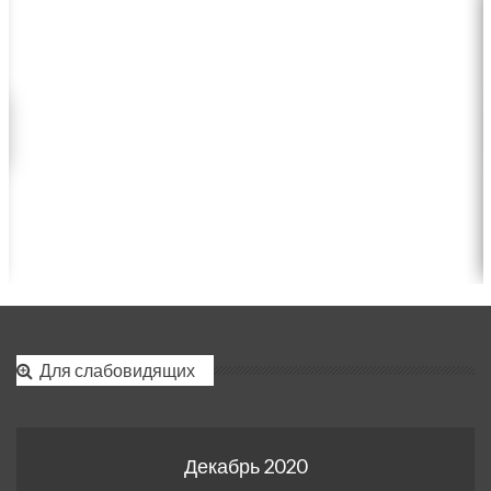
Для слабовидящих
Версия для слабовидящих
Декабрь 2020