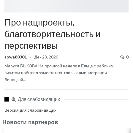
Про нацпроекты,
благотворительность и
перспективы
sowa80301
Дек 28, 2020
0
Маруся БЫКОВА
На прошлой неделе в Ельце с рабочим
визитом побывал заместитель главы администрации
Липецкой
…
Для слабовидящих
Версия для слабовидящих
Новости партнеров