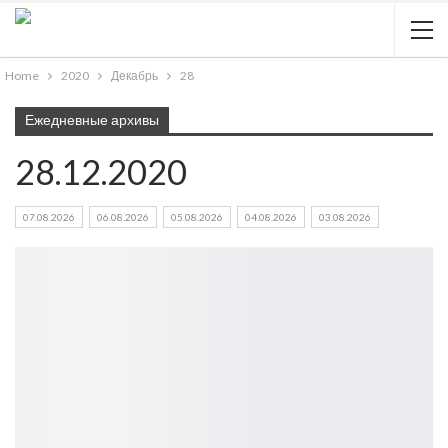
Home
2020
Декабрь
28
Ежедневные архивы
28.12.2020
07.08.2026
06.08.2026
05.08.2026
04.08.2026
03.08.2026