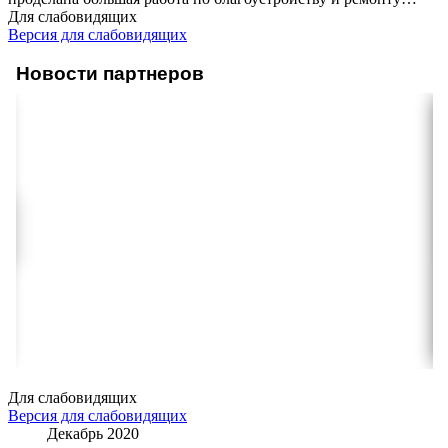
Для слабовидящих
Версия для слабовидящих
Новости партнеров
Для слабовидящих
Версия для слабовидящих
Декабрь 2020