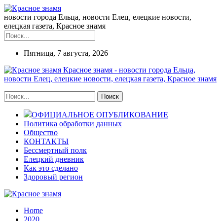
новости города Ельца, новости Елец, елецкие новости,
елецкая газета, Красное знамя
Пятница, 7 августа, 2026
Красное знамя - новости города Ельца,
новости Елец, елецкие новости, елецкая газета, Красное знамя
ОФИЦИАЛЬНОЕ ОПУБЛИКОВАНИЕ
Политика обработки данных
Общество
КОНТАКТЫ
Бессмертный полк
Елецкий дневник
Как это сделано
Здоровый регион
Home
2020