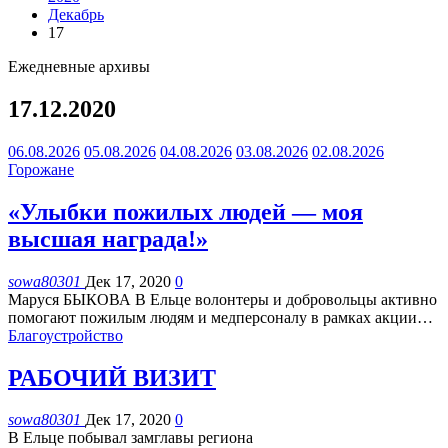
Декабрь
17
Ежедневные архивы
17.12.2020
06.08.2026
05.08.2026
04.08.2026
03.08.2026
02.08.2026
Горожане
«Улыбки пожилых людей — моя
высшая награда!»
sowa80301
Дек 17, 2020
0
Маруся БЫКОВА
В Ельце волонтеры и добровольцы активно
помогают пожилым людям и медперсоналу в рамках акции
…
Благоустройство
РАБОЧИЙ ВИЗИТ
sowa80301
Дек 17, 2020
0
В Ельце побывал замглавы региона