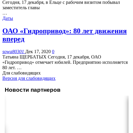
Сегодня, 17 декабря, в Ельце с рабочим визитом побывал
заместитель главы
…
Даты
ОАО «Гидропривод»: 80 лет движения
вперед
sowa80301
Дек 17, 2020
0
Татьяна ЩЕРБАТЫХ
Сегодня, 17 декабря, ОАО
«Гидропривод» отмечает юбилей. Предприятию исполняется
80 лет.
…
Для слабовидящих
Версия для слабовидящих
Новости партнеров