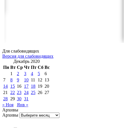
Для слабовидящих
Версия для слабовидящих
Декабрь 2020
Пн
Вт
Ср
Чт
Пт
Сб
Вс
1
2
3
4
5
6
7
8
9
10
11
12
13
14
15
16
17
18
19
20
21
22
23
24
25
26
27
28
29
30
31
« Ноя
Янв »
Архивы
Архивы