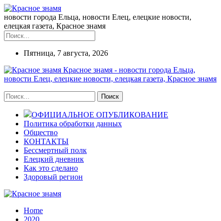
новости города Ельца, новости Елец, елецкие новости,
елецкая газета, Красное знамя
Пятница, 7 августа, 2026
Красное знамя - новости города Ельца,
новости Елец, елецкие новости, елецкая газета, Красное знамя
ОФИЦИАЛЬНОЕ ОПУБЛИКОВАНИЕ
Политика обработки данных
Общество
КОНТАКТЫ
Бессмертный полк
Елецкий дневник
Как это сделано
Здоровый регион
Home
2020