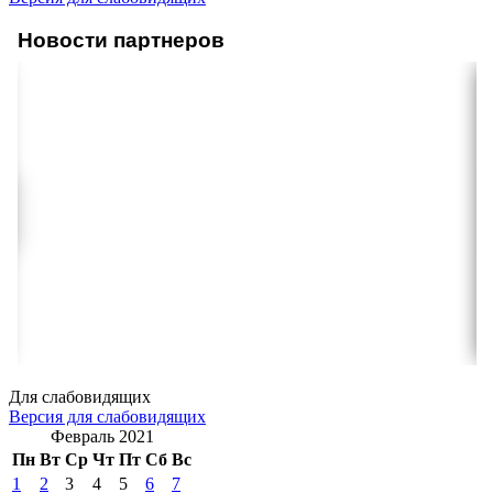
Новости партнеров
Для слабовидящих
Версия для слабовидящих
Февраль 2021
Пн
Вт
Ср
Чт
Пт
Сб
Вс
1
2
3
4
5
6
7