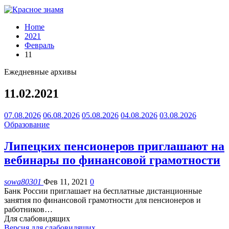
Home
2021
Февраль
11
Ежедневные архивы
11.02.2021
07.08.2026
06.08.2026
05.08.2026
04.08.2026
03.08.2026
Образование
Липецких пенсионеров приглашают на
вебинары по финансовой грамотности
sowa80301
Фев 11, 2021
0
Банк России приглашает на бесплатные дистанционные
занятия по финансовой грамотности для пенсионеров и
работников
…
Для слабовидящих
Версия для слабовидящих