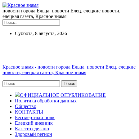
новости города Ельца, новости Елец, елецкие новости,
елецкая газета, Красное знамя
Суббота, 8 августа, 2026
Красное знамя - новости города Ельца, новости Елец, елецкие
новости, елецкая газета, Красное знамя
ОФИЦИАЛЬНОЕ ОПУБЛИКОВАНИЕ
Политика обработки данных
Общество
КОНТАКТЫ
Бессмертный полк
Елецкий дневник
Как это сделано
Здоровый регион