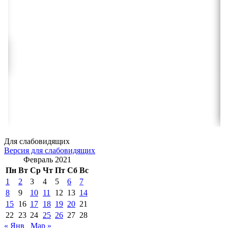
Для слабовидящих
Версия для слабовидящих
Февраль 2021
Пн
Вт
Ср
Чт
Пт
Сб
Вс
1
2
3
4
5
6
7
8
9
10
11
12
13
14
15
16
17
18
19
20
21
22
23
24
25
26
27
28
« Янв
Мар »