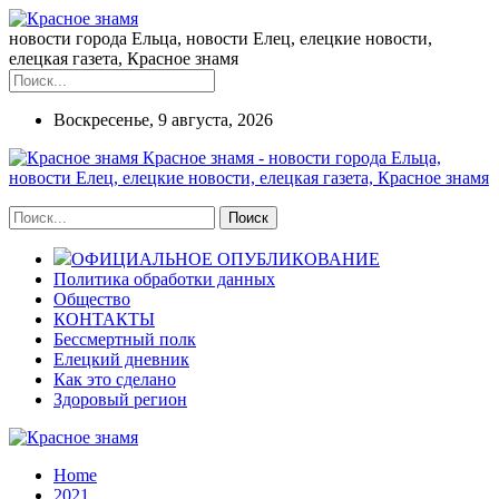
новости города Ельца, новости Елец, елецкие новости,
елецкая газета, Красное знамя
Воскресенье, 9 августа, 2026
Красное знамя - новости города Ельца,
новости Елец, елецкие новости, елецкая газета, Красное знамя
ОФИЦИАЛЬНОЕ ОПУБЛИКОВАНИЕ
Политика обработки данных
Общество
КОНТАКТЫ
Бессмертный полк
Елецкий дневник
Как это сделано
Здоровый регион
Home
2021