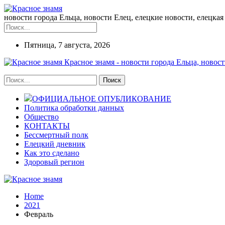
новости города Ельца, новости Елец, елецкие новости, елецкая 
Пятница, 7 августа, 2026
Красное знамя - новости города Ельца, новост
ОФИЦИАЛЬНОЕ ОПУБЛИКОВАНИЕ
Политика обработки данных
Общество
КОНТАКТЫ
Бессмертный полк
Елецкий дневник
Как это сделано
Здоровый регион
Home
2021
Февраль