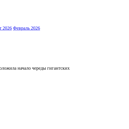
т 2026
Февраль 2026
оложила начало череды гигантских