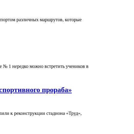
нспортом различных маршрутов, которые
е № 1 нередко можно встретить учеников в
«спортивного прораба»
упили к реконструкции стадиона «Труд»,