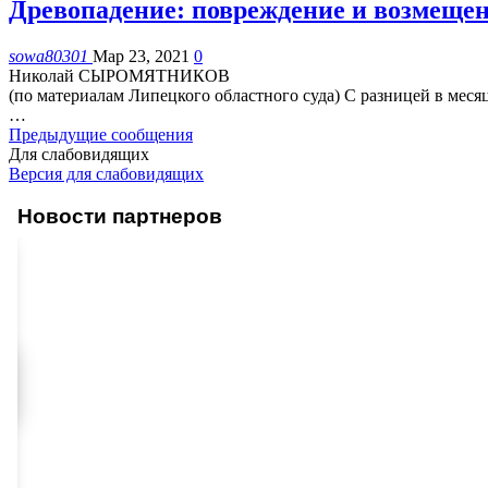
Древопадение: повреждение и возмеще
sowa80301
Мар 23, 2021
0
Николай СЫРОМЯТНИКОВ
(по материалам Липецкого областного суда)
С разницей в месяц
…
Предыдущие сообщения
Для слабовидящих
Версия для слабовидящих
Новости партнеров