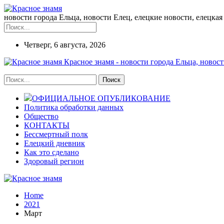
новости города Ельца, новости Елец, елецкие новости, елецкая 
Четверг, 6 августа, 2026
Красное знамя - новости города Ельца, новост
ОФИЦИАЛЬНОЕ ОПУБЛИКОВАНИЕ
Политика обработки данных
Общество
КОНТАКТЫ
Бессмертный полк
Елецкий дневник
Как это сделано
Здоровый регион
Home
2021
Март