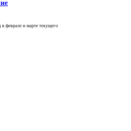
ние
 в феврале и марте текущего