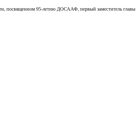
ти, посвященном 95-летию ДОСААФ, первый заместитель главы