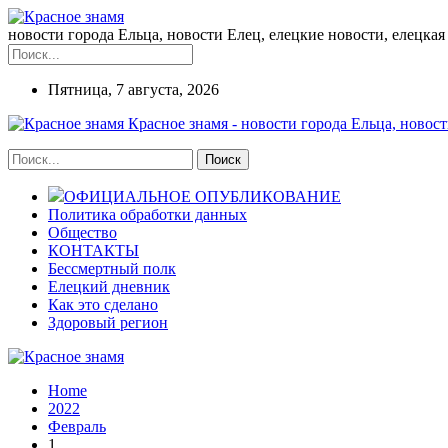
новости города Ельца, новости Елец, елецкие новости, елецкая 
Пятница, 7 августа, 2026
Красное знамя - новости города Ельца, новост
ОФИЦИАЛЬНОЕ ОПУБЛИКОВАНИЕ
Политика обработки данных
Общество
КОНТАКТЫ
Бессмертный полк
Елецкий дневник
Как это сделано
Здоровый регион
Home
2022
Февраль
1