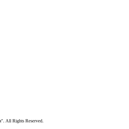
 All Rights Reserved.