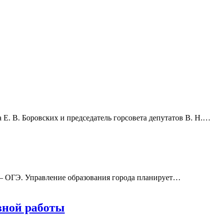
. В. Боровских и председатель горсовета депутатов В. Н.
…
 — ОГЭ. Управление образования города планирует
…
вной работы