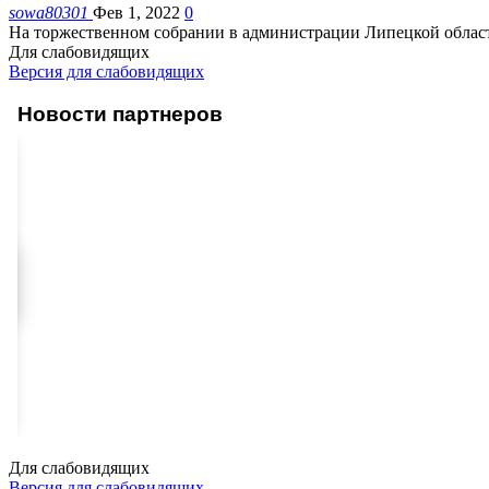
sowa80301
Фев 1, 2022
0
На торжественном собрании в администрации Липецкой облас
Для слабовидящих
Версия для слабовидящих
Новости партнеров
Для слабовидящих
Версия для слабовидящих