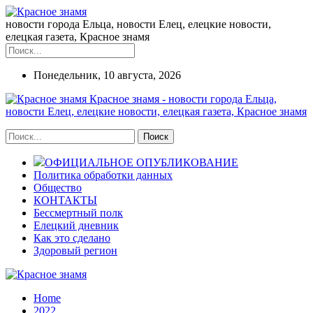
новости города Ельца, новости Елец, елецкие новости,
елецкая газета, Красное знамя
Понедельник, 10 августа, 2026
Красное знамя - новости города Ельца,
новости Елец, елецкие новости, елецкая газета, Красное знамя
ОФИЦИАЛЬНОЕ ОПУБЛИКОВАНИЕ
Политика обработки данных
Общество
КОНТАКТЫ
Бессмертный полк
Елецкий дневник
Как это сделано
Здоровый регион
Home
2022