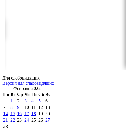
Для слабовидящих
Версия для слабовидящих
Февраль 2022
Пн
Вт
Ср
Чт
Пт
Сб
Вс
1
2
3
4
5
6
7
8
9
10
11
12
13
14
15
16
17
18
19
20
21
22
23
24
25
26
27
28