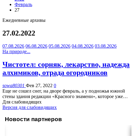
Февраль
27
Ежедневные архивы
27.02.2022
07.08.2026
06.08.2026
05.08.2026
04.08.2026
03.08.2026
На природе...
Чистотел: сорняк, лекарство, надежда
алхимиков, отрада огородников
sowa80301
Фев 27, 2022
0
Еще не сошел снег, на дворе февраль, а у подножья южной
стены здания редакции «Красного знамени», которое уже
…
Для слабовидящих
Версия для слабовидящих
Новости партнеров