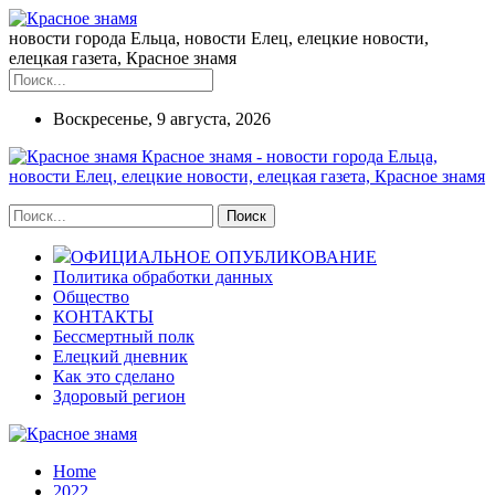
новости города Ельца, новости Елец, елецкие новости,
елецкая газета, Красное знамя
Воскресенье, 9 августа, 2026
Красное знамя - новости города Ельца,
новости Елец, елецкие новости, елецкая газета, Красное знамя
ОФИЦИАЛЬНОЕ ОПУБЛИКОВАНИЕ
Политика обработки данных
Общество
КОНТАКТЫ
Бессмертный полк
Елецкий дневник
Как это сделано
Здоровый регион
Home
2022