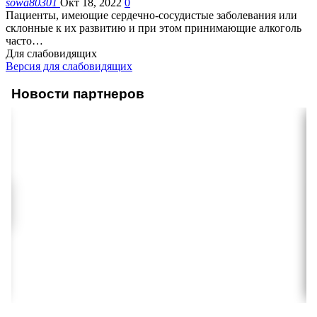
sowa80301
Окт 18, 2022
0
Пациенты, имеющие сердечно-сосудистые заболевания или
склонные к их развитию и при этом принимающие алкоголь
часто
…
Для слабовидящих
Версия для слабовидящих
Новости партнеров