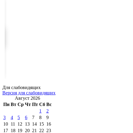
Для слабовидящих
Версия для слабовидящих
Август 2026
Пн
Вт
Ср
Чт
Пт
Сб
Вс
1
2
3
4
5
6
7
8
9
10
11
12
13
14
15
16
17
18
19
20
21
22
23