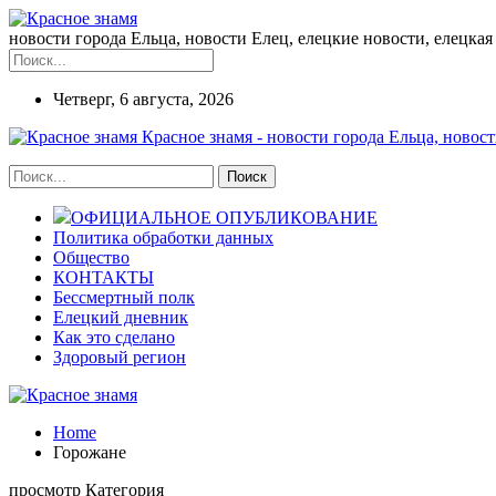
новости города Ельца, новости Елец, елецкие новости, елецкая 
Четверг, 6 августа, 2026
Красное знамя - новости города Ельца, новост
ОФИЦИАЛЬНОЕ ОПУБЛИКОВАНИЕ
Политика обработки данных
Общество
КОНТАКТЫ
Бессмертный полк
Елецкий дневник
Как это сделано
Здоровый регион
Home
Горожане
просмотр Категория