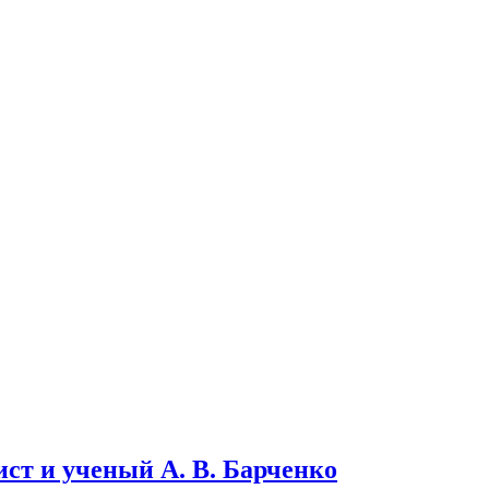
ст и ученый А. В. Барченко