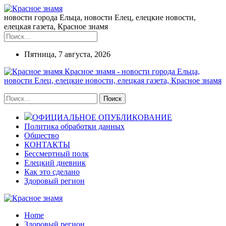
новости города Ельца, новости Елец, елецкие новости,
елецкая газета, Красное знамя
Пятница, 7 августа, 2026
Красное знамя - новости города Ельца,
новости Елец, елецкие новости, елецкая газета, Красное знамя
ОФИЦИАЛЬНОЕ ОПУБЛИКОВАНИЕ
Политика обработки данных
Общество
КОНТАКТЫ
Бессмертный полк
Елецкий дневник
Как это сделано
Здоровый регион
Home
Здоровый регион