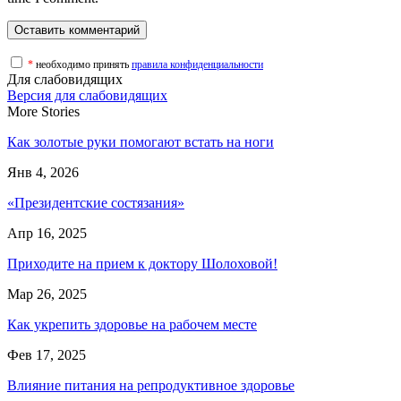
*
необходимо принять
правила конфиденциальности
Для слабовидящих
Версия для слабовидящих
More Stories
Как золотые руки помогают встать на ноги
Янв 4, 2026
«Президентские состязания»
Апр 16, 2025
Приходите на прием к доктору Шолоховой!
Мар 26, 2025
Как укрепить здоровье на рабочем месте
Фев 17, 2025
Влияние питания на репродуктивное здоровье