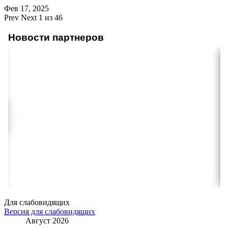
Фев 17, 2025
Prev
Next
1 из 46
Новости партнеров
Для слабовидящих
Версия для слабовидящих
Август 2026