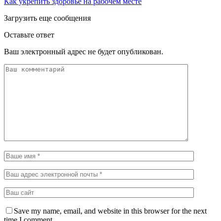
Как укрепить здоровье на рабочем месте
Загрузить еще сообщения
Оставьте ответ
Ваш электронный адрес не будет опубликован.
Save my name, email, and website in this browser for the next
time I comment.