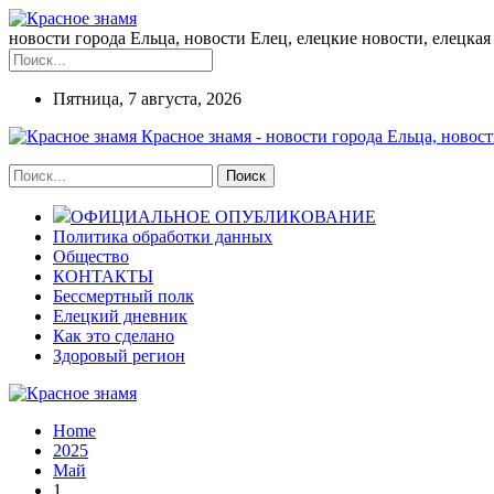
новости города Ельца, новости Елец, елецкие новости, елецкая 
Пятница, 7 августа, 2026
Красное знамя - новости города Ельца, новост
ОФИЦИАЛЬНОЕ ОПУБЛИКОВАНИЕ
Политика обработки данных
Общество
КОНТАКТЫ
Бессмертный полк
Елецкий дневник
Как это сделано
Здоровый регион
Home
2025
Май
1