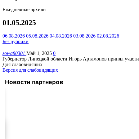
Ежедневные архивы
01.05.2025
06.08.2026
05.08.2026
04.08.2026
03.08.2026
02.08.2026
Без рубрики
sowa80301
Май 1, 2025
0
Губернатор Липецкой области Игорь Артамонов принял участи
Для слабовидящих
Версия для слабовидящих
Новости партнеров