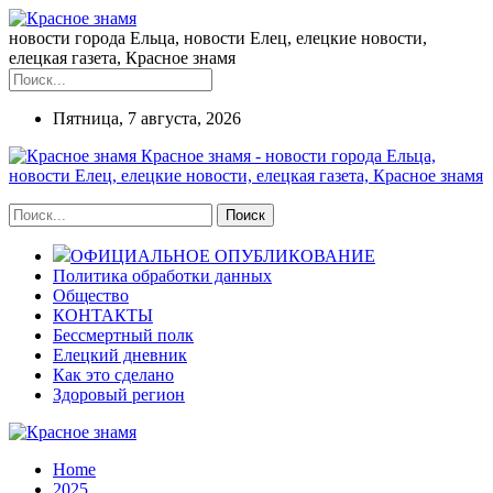
новости города Ельца, новости Елец, елецкие новости,
елецкая газета, Красное знамя
Пятница, 7 августа, 2026
Красное знамя - новости города Ельца,
новости Елец, елецкие новости, елецкая газета, Красное знамя
ОФИЦИАЛЬНОЕ ОПУБЛИКОВАНИЕ
Политика обработки данных
Общество
КОНТАКТЫ
Бессмертный полк
Елецкий дневник
Как это сделано
Здоровый регион
Home
2025