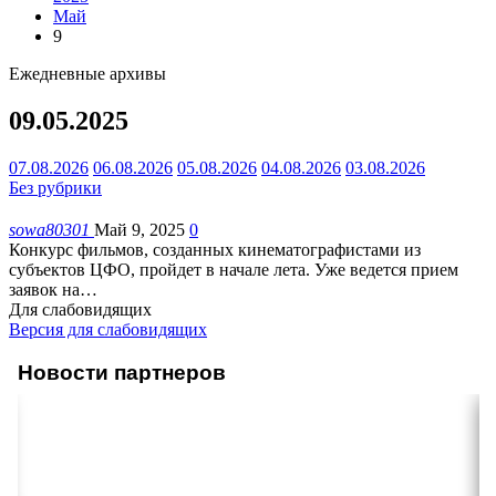
Май
9
Ежедневные архивы
09.05.2025
07.08.2026
06.08.2026
05.08.2026
04.08.2026
03.08.2026
Без рубрики
sowa80301
Май 9, 2025
0
Конкурс фильмов, созданных кинематографистами из
субъектов ЦФО, пройдет в начале лета. Уже ведется прием
заявок на
…
Для слабовидящих
Версия для слабовидящих
Новости партнеров