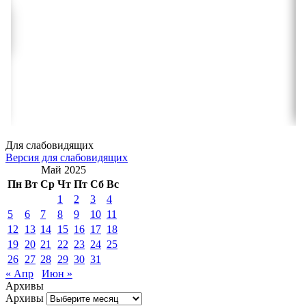
Для слабовидящих
Версия для слабовидящих
Май 2025
Пн
Вт
Ср
Чт
Пт
Сб
Вс
1
2
3
4
5
6
7
8
9
10
11
12
13
14
15
16
17
18
19
20
21
22
23
24
25
26
27
28
29
30
31
« Апр
Июн »
Архивы
Архивы