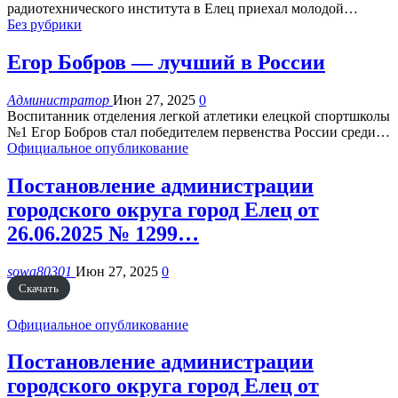
радиотехнического института в Елец приехал молодой
…
Без рубрики
Егор Бобров — лучший в России
Администратор
Июн 27, 2025
0
Воспитанник отделения легкой атлетики елецкой спортшколы
№1 Егор Бобров стал победителем первенства России среди
…
Официальное опубликование
Постановление администрации
городского округа город Елец от
26.06.2025 № 1299…
sowa80301
Июн 27, 2025
0
Скачать
Официальное опубликование
Постановление администрации
городского округа город Елец от