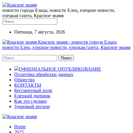
новости города Ельца, новости Елец, елецкие новости,
елецкая газета, Красное знамя
Пятница, 7 августа, 2026
Красное знамя - новости города Ельца,
новости Елец, елецкие новости, елецкая газета, Красное знамя
ОФИЦИАЛЬНОЕ ОПУБЛИКОВАНИЕ
Политика обработки данных
Общество
КОНТАКТЫ
Бессмертный полк
Елецкий дневник
Как это сделано
Здоровый регион
Home
2025