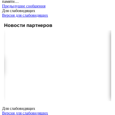
памяти
…
Предыдущие сообщения
Для слабовидящих
Версия для слабовидящих
Новости партнеров
Для слабовидящих
Версия для слабовидящих