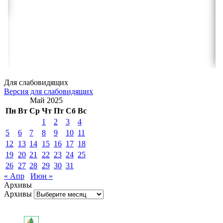
Для слабовидящих
Версия для слабовидящих
Май 2025
Пн
Вт
Ср
Чт
Пт
Сб
Вс
1
2
3
4
5
6
7
8
9
10
11
12
13
14
15
16
17
18
19
20
21
22
23
24
25
26
27
28
29
30
31
« Апр
Июн »
Архивы
Архивы