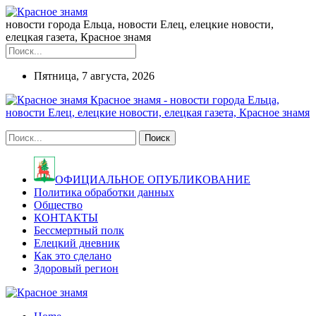
новости города Ельца, новости Елец, елецкие новости,
елецкая газета, Красное знамя
Пятница, 7 августа, 2026
Красное знамя - новости города Ельца,
новости Елец, елецкие новости, елецкая газета, Красное знамя
ОФИЦИАЛЬНОЕ ОПУБЛИКОВАНИЕ
Политика обработки данных
Общество
КОНТАКТЫ
Бессмертный полк
Елецкий дневник
Как это сделано
Здоровый регион