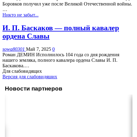
Боровков получил уже после Великой Отечественной войны.
…
Никто не забыт...
И. П. Баскаков — полный кавалер
ордена Славы
sowa80301
Май 7, 2025
0
Роман ДЕМИН
Исполнилось 104 года со дня рождения
нашего земляка, полного кавалера ордена Славы И. П.
Баскакова.
…
Для слабовидящих
Версия для слабовидящих
Новости партнеров