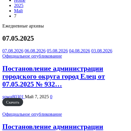
Home
2025
Май
7
Ежедневные архивы
07.05.2025
07.08.2026
06.08.2026
05.08.2026
04.08.2026
03.08.2026
Официальное опубликование
Постановление администрации
городского округа город Елец от
07.05.2025 № 932…
sowa80301
Май 7, 2025
0
Скачать
Официальное опубликование
Постановление администрации