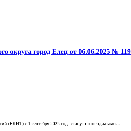
о округа город Елец от 06.06.2025 № 11
ий (ЕКИТ) с 1 сентября 2025 года станут стипендиатами
…