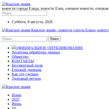
новости города Ельца, новости Елец, елецкие новости, елецкая 
Суббота, 8 августа, 2026
Красное знамя - новости города Ельца, новост
ОФИЦИАЛЬНОЕ ОПУБЛИКОВАНИЕ
Политика обработки данных
Общество
КОНТАКТЫ
Бессмертный полк
Елецкий дневник
Как это сделано
Здоровый регион
Home
2025
Июнь
10