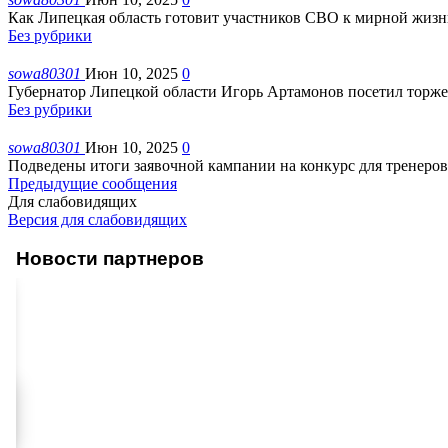
Как Липецкая область готовит участников СВО к мирной жизни
Без рубрики
sowa80301
Июн 10, 2025
0
Губернатор Липецкой области Игорь Артамонов посетил торж
Без рубрики
sowa80301
Июн 10, 2025
0
Подведены итоги заявочной кампании на конкурс для тренеро
Предыдущие сообщения
Для слабовидящих
Версия для слабовидящих
Новости партнеров