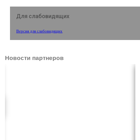
Для слабовидящих
Версия для слабовидящих
Новости партнеров