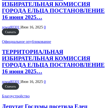
ИЗБИРАТЕЛЬНАЯ КОМИССИЯ
ГОРОДА ЕЛЬЦА ПОСТАНОВЛЕНИЕ
16 июня 2025…
sowa80301
Июн 16, 2025
0
Скачать
Официальное опубликование
ТЕРРИТОРИАЛЬНАЯ
ИЗБИРАТЕЛЬНАЯ КОМИССИЯ
ГОРОДА ЕЛЬЦА ПОСТАНОВЛЕНИЕ
16 июня 2025…
sowa80301
Июн 16, 2025
0
Скачать
Благоустройство
Депутат Госдумы посетила Елец