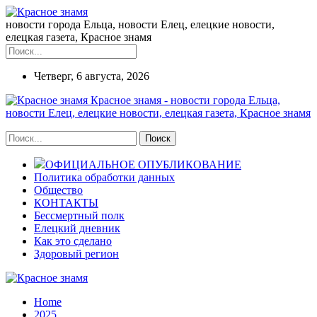
новости города Ельца, новости Елец, елецкие новости,
елецкая газета, Красное знамя
Четверг, 6 августа, 2026
Красное знамя - новости города Ельца,
новости Елец, елецкие новости, елецкая газета, Красное знамя
ОФИЦИАЛЬНОЕ ОПУБЛИКОВАНИЕ
Политика обработки данных
Общество
КОНТАКТЫ
Бессмертный полк
Елецкий дневник
Как это сделано
Здоровый регион
Home
2025