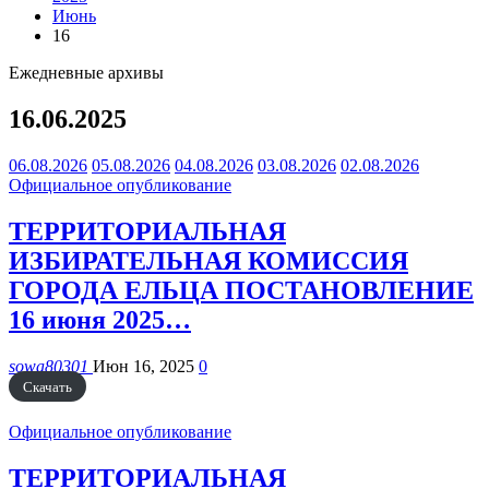
Июнь
16
Ежедневные архивы
16.06.2025
06.08.2026
05.08.2026
04.08.2026
03.08.2026
02.08.2026
Официальное опубликование
ТЕРРИТОРИАЛЬНАЯ
ИЗБИРАТЕЛЬНАЯ КОМИССИЯ
ГОРОДА ЕЛЬЦА ПОСТАНОВЛЕНИЕ
16 июня 2025…
sowa80301
Июн 16, 2025
0
Скачать
Официальное опубликование
ТЕРРИТОРИАЛЬНАЯ