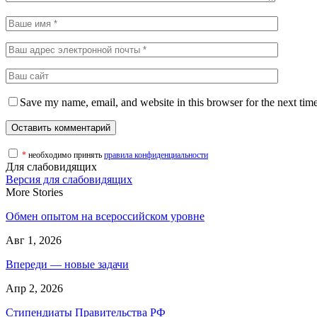
Save my name, email, and website in this browser for the next tim
*
необходимо принять
правила конфиденциальности
Для слабовидящих
Версия для слабовидящих
More Stories
Обмен опытом на всероссийском уровне
Авг 1, 2026
Впереди — новые задачи
Апр 2, 2026
Стипендиаты Правительства РФ