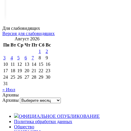
Для слабовидящих
Версия для слабовидящих
Август 2026
Пн
Вт
Ср
Чт
Пт
Сб
Вс
1
2
3
4
5
6
7
8
9
10
11
12
13
14
15
16
17
18
19
20
21
22
23
24
25
26
27
28
29
30
31
« Июл
Архивы
Архивы
ОФИЦИАЛЬНОЕ ОПУБЛИКОВАНИЕ
Политика обработки данных
Общество