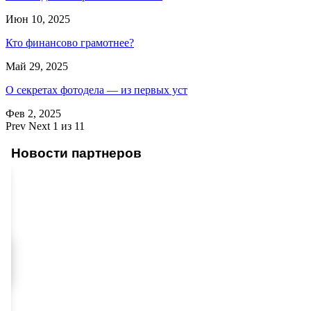
Июн 10, 2025
Кто финансово грамотнее?
Май 29, 2025
О секретах фотодела — из первых уст
Фев 2, 2025
Prev
Next
1 из 11
Новости партнеров