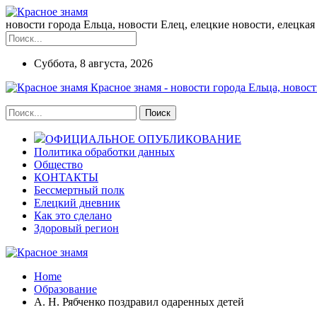
новости города Ельца, новости Елец, елецкие новости, елецкая 
Суббота, 8 августа, 2026
Красное знамя - новости города Ельца, новост
ОФИЦИАЛЬНОЕ ОПУБЛИКОВАНИЕ
Политика обработки данных
Общество
КОНТАКТЫ
Бессмертный полк
Елецкий дневник
Как это сделано
Здоровый регион
Home
Образование
А. Н. Рябченко поздравил одаренных детей