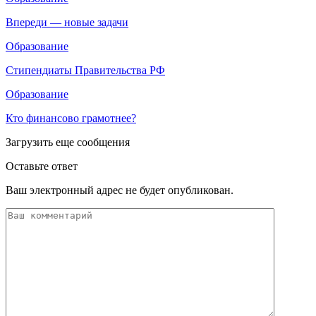
Впереди — новые задачи
Образование
Стипендиаты Правительства РФ
Образование
Кто финансово грамотнее?
Загрузить еще сообщения
Оставьте ответ
Ваш электронный адрес не будет опубликован.