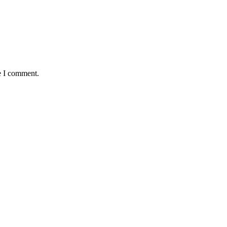
e I comment.